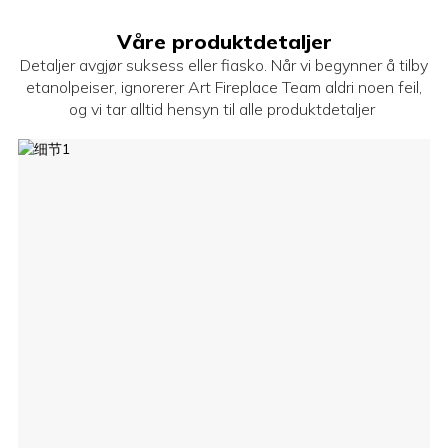
Våre produktdetaljer
Detaljer avgjør suksess eller fiasko. Når vi begynner å tilby
etanolpeiser, ignorerer Art Fireplace Team aldri noen feil,
og vi tar alltid hensyn til alle produktdetaljer