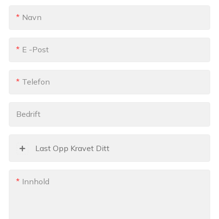
Navn
E -post
Telefon
Bedrift
Last Opp Kravet Ditt
Innhold