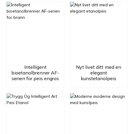
Intelligent
Nyt livet ditt med en
bioetanolbrenner AF-
elegant
serien for peis engros
kunstetanolpeis