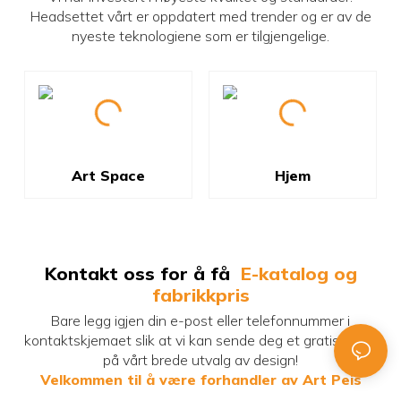
Headsettet vårt er oppdatert med trender og er av de
nyeste teknologiene som er tilgjengelige.
Art Space
Hjem
Kontakt oss for å få
E-katalog og
fabrikkpris
Bare legg igjen din e-post eller telefonnummer i
kontaktskjemaet slik at vi kan sende deg et gratis tilbud
på vårt brede utvalg av design!
Velkommen til å være forhandler av Art Peis