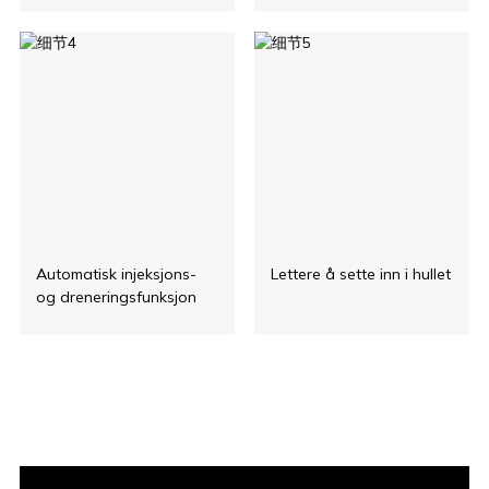
Automatisk injeksjons-
Lettere å sette inn i hullet
og dreneringsfunksjon