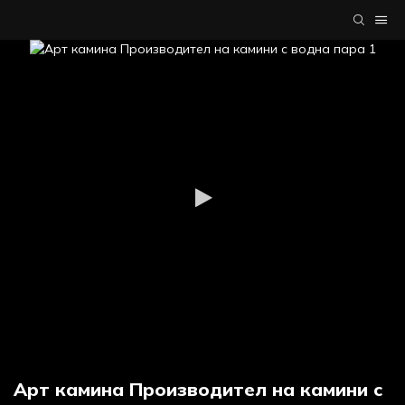
Арт камина Производител на камини с