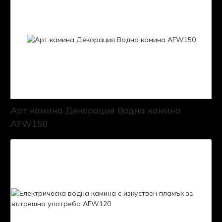
Арт камина Декорация Водна камина
AFW150