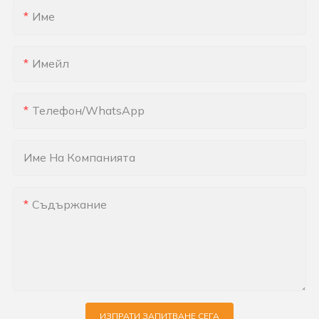
Име
Имейл
Телефон/WhatsApp
Име На Компанията
Съдържание
ИЗПРАТИ ЗАПИТВАНЕ СЕГА