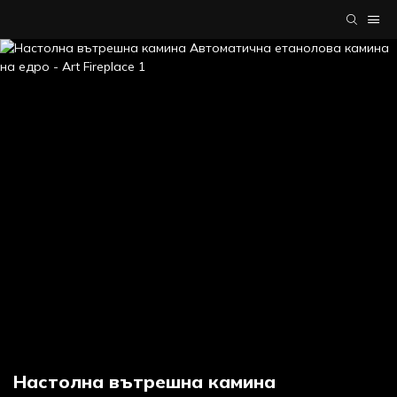
Настолна вътрешна камина