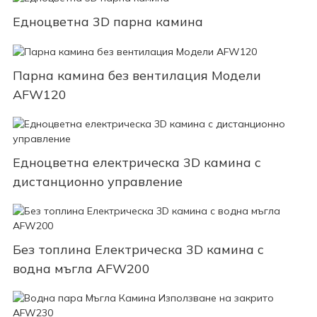
Едноцветна 3D парна камина
Парна камина без вентилация Модели
AFW120
Едноцветна електрическа 3D камина с
дистанционно управление
Без топлина Електрическа 3D камина с
водна мъгла AFW200