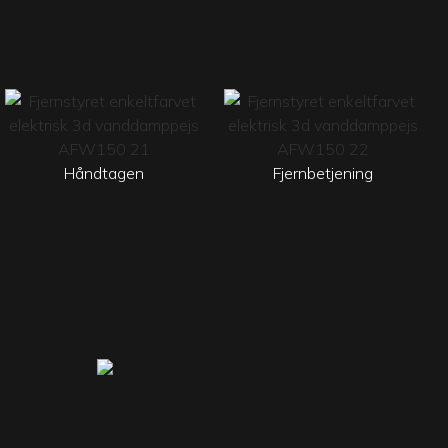
Håndtagen
Fjernbetjening