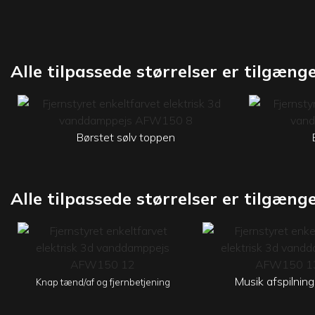
Alle tilpassede størrelser er tilgænge
Børstet sølv toppen
Alle tilpassede størrelser er tilgænge
Musik afspilnin
Knap tænd/af og fjernbetjening