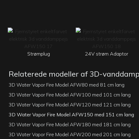
Strømplug
24V strøm Adaptor
Relaterede modeller af 3D-vanddam
3D Water Vapor Fire Model AFW80 med 81 cm lang
3D Water Vapor Fire Model AFW100 med 101 cm lang
3D Water Vapor Fire Model AFW120 med 121 cm lang
3D Water Vapor Fire Model AFW150 med 151 cm lang
3D Water Vapor Fire Model AFW180 med 181 cm lang
3D Water Vapor Fire Model AFW200 med 201 cm lang