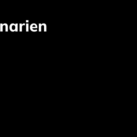
narien