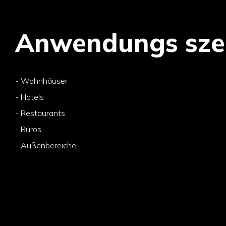
Anwendungs sze
- Wohnhäuser
- Hotels
- Restaurants
- Büros
- Außenbereiche