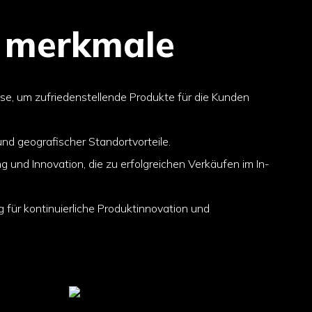
 merkmale
ise, um zufriedenstellende Produkte für die Kunden
nd geografischer Standortvorteile.
 und Innovation, die zu erfolgreichen Verkäufen im In-
 für kontinuierliche Produktinnovation und