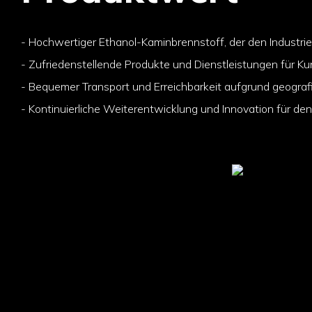
- Hochwertiger Ethanol-Kaminbrennstoff, der den Industrie
- Zufriedenstellende Produkte und Dienstleistungen für Ku
- Bequemer Transport und Erreichbarkeit aufgrund geografi
- Kontinuierliche Weiterentwicklung und Innovation für den