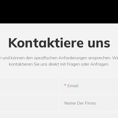
Kontaktiere uns
 und können den spezifischen Anforderungen ansprechen. Weit
kontaktieren Sie uns direkt mit Fragen oder Anfragen.
Email
Name Der Firma