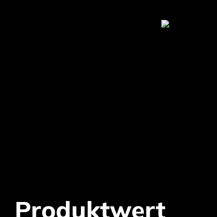
Produktwert