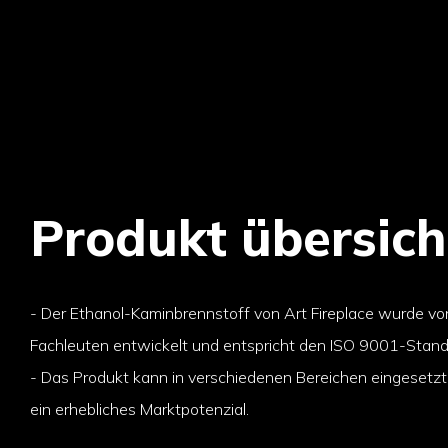
Produkt übersich
- Der Ethanol-Kaminbrennstoff von Art Fireplace wurde v
Fachleuten entwickelt und entspricht den ISO 9001-Stand
- Das Produkt kann in verschiedenen Bereichen eingesetz
ein erhebliches Marktpotenzial.