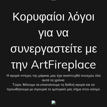
Κορυφαίοι λόγοι
για να
συνεργαστείτε με
την ArtFireplace
Η αγορά-στόχος της μάρκας μας έχει αναπτυχθεί συνεχώς όλα
αυτά τα χρόνια.
Τώρα, θέλουμε να επεκτείνουμε τη διεθνή αγορά και να
προωθήσουμε με σιγουριά το εμπορικό μας σήμα στον κόσμο.