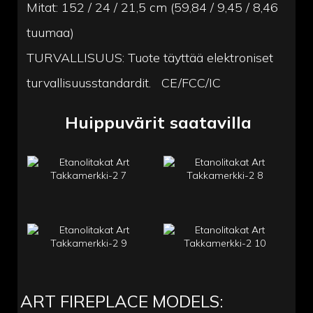
Mitat: 152 / 24 / 21,5 cm (59,84 / 9,45 / 8,46
tuumaa)
TURVALLISUUS: Tuote täyttää elektroniset
turvallisuusstandardit. CE/FCC/IC
Huippuvärit saatavilla
ART FIREPLACE MODELS: