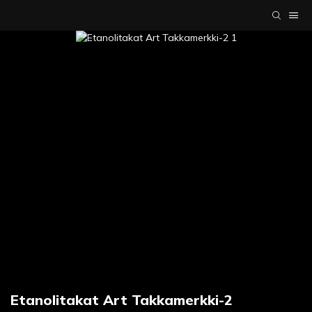
Etanolitakat Art Takkamerkki-2