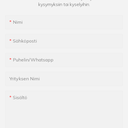
kysymyksiin tai kyselyihin.
Nimi
Sähköposti
Puhelin/whatsapp
Yrityksen Nimi
Sisältö