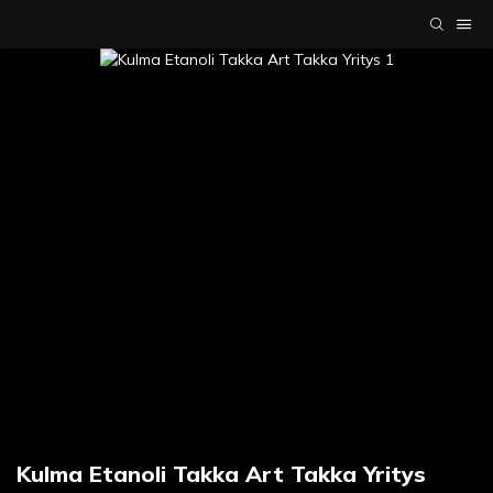
Kulma Etanoli Takka Art Takka Yritys