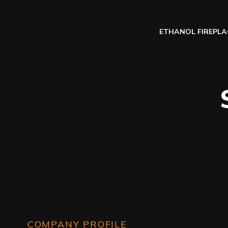
ETHANOL FIREPLA
COMPANY PROFILE