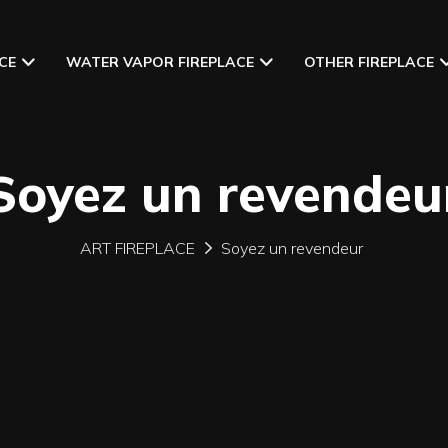
CE
WATER VAPOR FIREPLACE
OTHER FIREPLACE
Soyez un revendeu
ART FIREPLACE
Soyez un revendeur