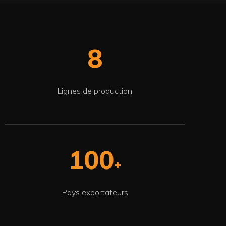
8
Lignes de production
100
+
Pays exportateurs