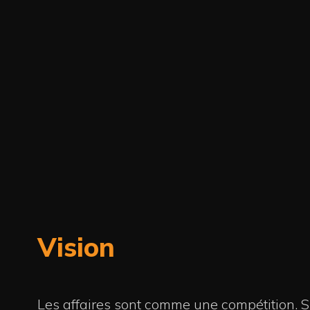
Vision
Les affaires sont comme une compétition. S