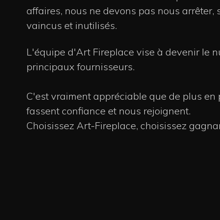
affaires, nous ne devons pas nous arrêter,
vaincus et inutilisés.
L'équipe d'Art Fireplace vise à devenir le
principaux fournisseurs.
C'est vraiment appréciable que de plus en 
fassent confiance et nous rejoignent.
Choisissez Art-Fireplace, choisissez gagn