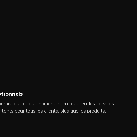
ptionnels
ournisseur, à tout moment et en tout lieu, les services
rtants pour tous les clients, plus que les produits.