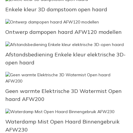
Enkele kleur 3D dampstoom open haard
Ontwerp dampopen haard AFW120 modellen
Afstandsbediening Enkele kleur elektrische 3D-
open haard
Geen warmte Elektrische 3D Watermist Open
haard AFW200
Waterdamp Mist Open Haard Binnengebruik
AFW230