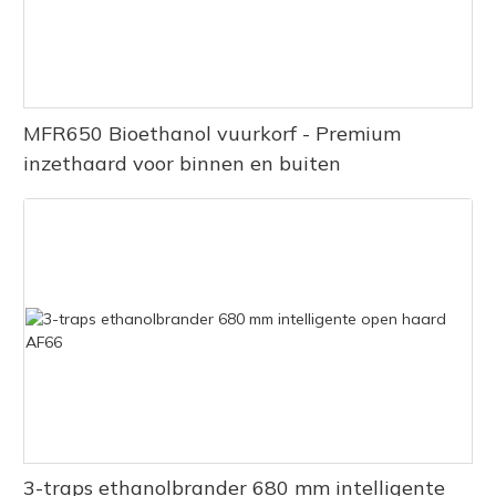
MFR650 Bioethanol vuurkorf - Premium
inzethaard voor binnen en buiten
3-traps ethanolbrander 680 mm intelligente