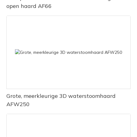
open haard AF66
Grote, meerkleurige 3D waterstoomhaard
AFW250