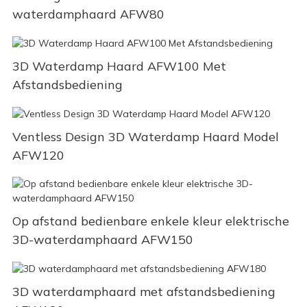
waterdamphaard AFW80
3D Waterdamp Haard AFW100 Met
Afstandsbediening
Ventless Design 3D Waterdamp Haard Model
AFW120
Op afstand bedienbare enkele kleur elektrische
3D-waterdamphaard AFW150
3D waterdamphaard met afstandsbediening