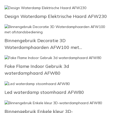
Design Waterdamp Elektrische Haard AFW230
Binnengebruik Decoratie 3D
Waterdamphaarden AFW100 met
afstandsbediening
Fake Flame Indoor Gebruik 3d
waterdamphaard AFW80
Led waterdamp stoomhaard AFW80
Binnengebruik Enkele kleur 3D-