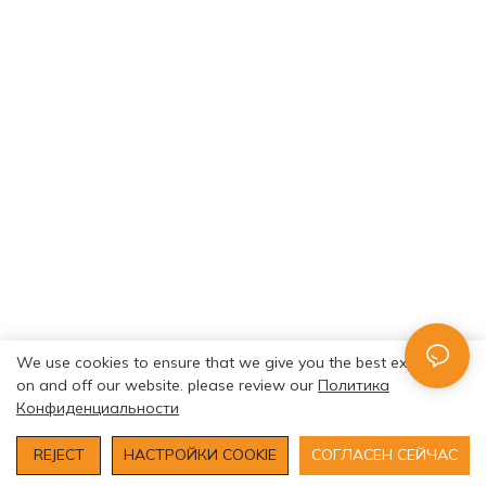
We use cookies to ensure that we give you the best experience
on and off our website. please review our
Политика
Конфиденциальности
REJECT
НАСТРОЙКИ COOKIE
СОГЛАСЕН СЕЙЧАС