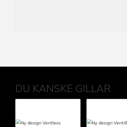
DU KANSKE GILLAR