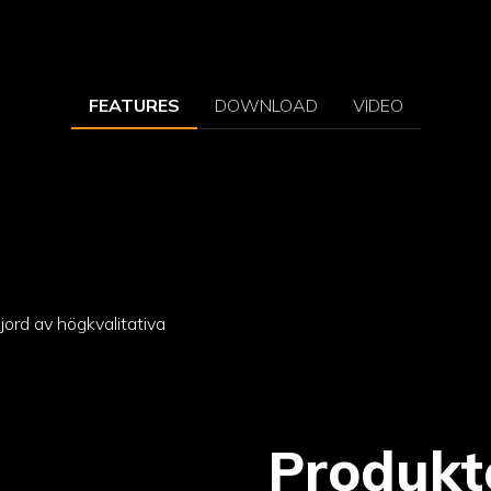
FEATURES
DOWNLOAD
VIDEO
ord av högkvalitativa
Produkt