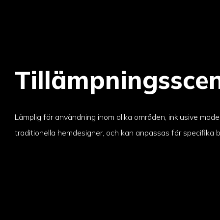
Tillämpningsscen
Lämplig för användning inom olika områden, inklusive mod
traditionella hemdesigner, och kan anpassas för specifika 