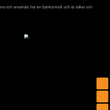
lera och använda, har en fjärrkontroll, och är säker och