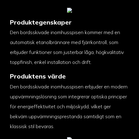
Produktegenskaper
Den bordsskivade inomhusspisen kommer med en
automatisk etanolbrännare med fjärrkontroll, som
erbjuder funktioner som justerbar låga, högkvalitativ
toppfinish, enkel installation och drift.
Produktens värde
Den bordsskivade inomhusspisen erbjuder en modern
uppvärmningslösning som integrerar optiska principer
för energieffektivitet och miljöskydd, vilket ger
bekväm uppvärmningsprestanda samtidigt som en
klassisk stil bevaras.