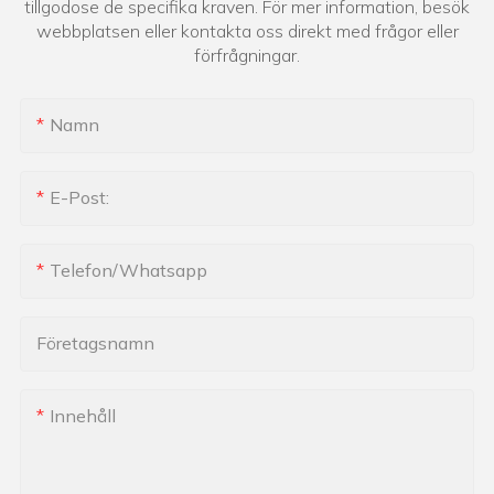
tillgodose de specifika kraven. För mer information, besök
webbplatsen eller kontakta oss direkt med frågor eller
förfrågningar.
Namn
E-Post:
Telefon/whatsapp
Företagsnamn
Innehåll