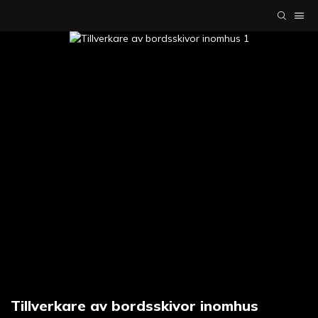
Tillverkare av bordsskivor inomhus