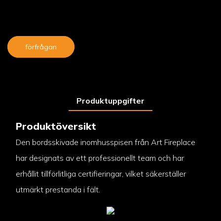
förfrågan
Produktuppgifter
Produktöversikt
Den bordsskivade inomhusspisen från Art Fireplace
har designats av ett professionellt team och har
erhållit tillförlitliga certifieringar, vilket säkerställer
utmärkt prestanda i fält.