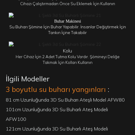
Cihazı Çalıştırmadan Önce Su Eklemek İçin Kullanın
Buhar Makinesi
Su Buharı Şömine İçin Buhar Yapabilir. İnsanlar Değiştirmek İçin
Tankın İçine Takabilir
Kolu
Her Cihaz İçin 2 Adet Tutma Kolu Vardır. Şömineyi Deliğe
Takmak İçin Kolları Kullanın
İlgili Modeller
3 boyutlu su buharı yangınları
:
81 cm Uzunluğunda 3D Su Buharı Ateşli Model AFW80
101cm Uzunluğunda 3D Su Buharlı Ateş Modeli
AFW100
121cm Uzunluğunda 3D Su Buharlı Ateş Modeli