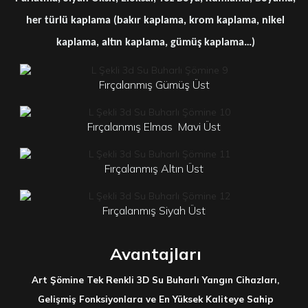
her türlü kaplama (bakır kaplama, krom kaplama, nikel
kaplama, altın kaplama, gümüş kaplama…)
Fırçalanmış Gümüş Üst
Fırçalanmış Elmas
Mavi Üst
Fırçalanmış Altın Üst
Fırçalanmış Siyah Üst
Avantajları
Art Şömine Tek Renkli 3D Su Buharlı Yangın Cihazları,
Gelişmiş Fonksiyonlara ve En Yüksek Kaliteye Sahip