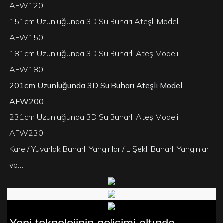
AFW120
151cm Uzunluğunda 3D Su Buharı Ateşli Model
AFW150
181cm Uzunluğunda 3D Su Buharlı Ateş Modeli
AFW180
201cm Uzunluğunda 3D Su Buharı Ateşli Model
AFW200
231cm Uzunluğunda 3D Su Buharlı Ateş Modeli
AFW230
Kare / Yuvarlak Buharlı Yangınlar / L Şekli Buharlı Yangınlar
vb…
Yeni teknolojinin gelişimi altında,