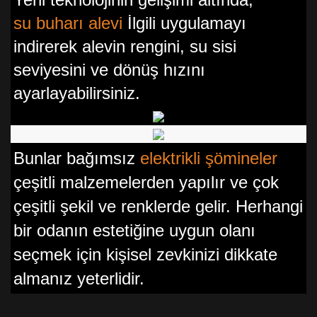
su buharı alevi
İlgili uygulamayı
indirerek alevin rengini, su sisi
seviyesini ve dönüş hızını
ayarlayabilirsiniz.
Bunlar bağımsız
elektrikli şömineler
çeşitli malzemelerden yapılır ve çok
çeşitli şekil ve renklerde gelir. Herhangi
bir odanın estetiğine uygun olanı
seçmek için kişisel zevkinizi dikkate
almanız yeterlidir.