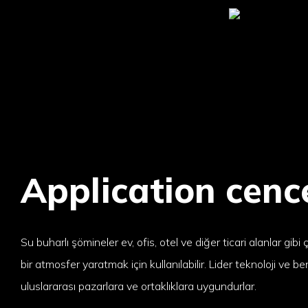
Application cenc
Su buharlı şömineler ev, ofis, otel ve diğer ticari alanlar gibi
bir atmosfer yaratmak için kullanılabilir. Lider teknoloji ve b
uluslararası pazarlara ve ortaklıklara uygundurlar.