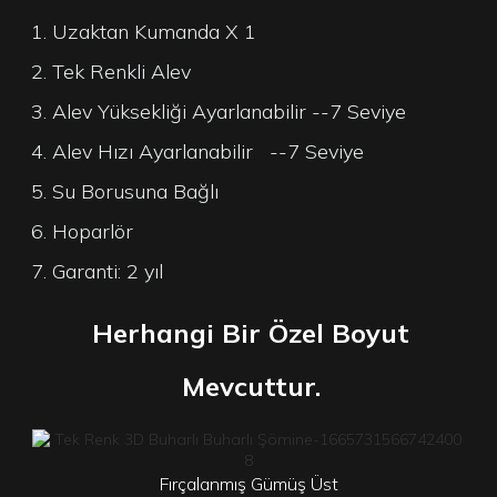
1. Uzaktan Kumanda X 1
2. Tek Renkli Alev
3. Alev Yüksekliği Ayarlanabilir --7 Seviye
4. Alev Hızı Ayarlanabilir
--7 Seviye
5. Su Borusuna Bağlı
6. Hoparlör
7. Garanti: 2 yıl
Herhangi Bir Özel Boyut
Mevcuttur.
Fırçalanmış Gümüş Üst