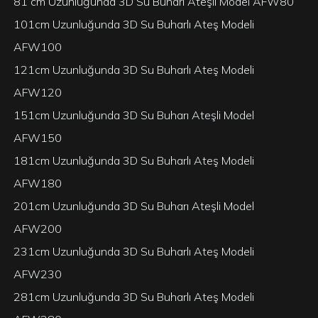
81 cm Uzunluğunda 3D Su Buharı Ateşli Model AFW80
101cm Uzunluğunda 3D Su Buharlı Ateş Modeli
AFW100
121cm Uzunluğunda 3D Su Buharlı Ateş Modeli
AFW120
151cm Uzunluğunda 3D Su Buharı Ateşli Model
AFW150
181cm Uzunluğunda 3D Su Buharlı Ateş Modeli
AFW180
201cm Uzunluğunda 3D Su Buharı Ateşli Model
AFW200
231cm Uzunluğunda 3D Su Buharlı Ateş Modeli
AFW230
281cm Uzunluğunda 3D Su Buharlı Ateş Modeli