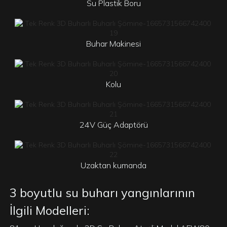
Su Plastik Boru
Buhar Makinesi
Kolu
24V Güç Adaptörü
Uzaktan kumanda
3 boyutlu su buharı yangınlarının
İlgili Modelleri: