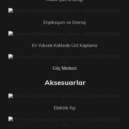
Enjeksiyon ve Drenaj
En Yüksek Kalitede Üst Kaplama
Güç Merkezi
Aksesuarlar
Elektrik fişi