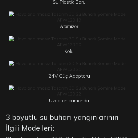
Su Plastik Boru
Atomizör
Kolu
24V Güç Adaptörü
Uzaktan kumanda
3 boyutlu su buharı yangınlarının
İlgili Modelleri: