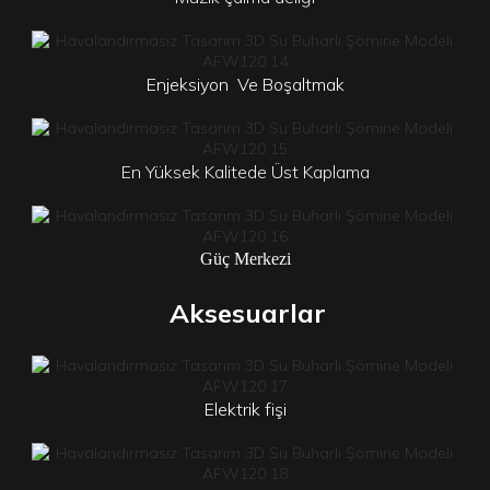
Enjeksiyon
Ve
Boşaltmak
En Yüksek Kalitede Üst Kaplama
Güç Merkezi
Aksesuarlar
Elektrik fişi