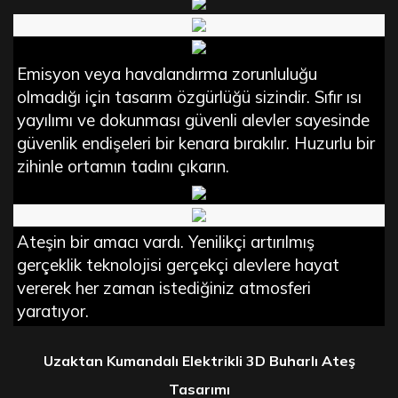
Emisyon veya havalandırma zorunluluğu
olmadığı için tasarım özgürlüğü sizindir. Sıfır ısı
yayılımı ve dokunması güvenli alevler sayesinde
güvenlik endişeleri bir kenara bırakılır. Huzurlu bir
zihinle ortamın tadını çıkarın.
Ateşin bir amacı vardı. Yenilikçi artırılmış
gerçeklik teknolojisi gerçekçi alevlere hayat
vererek her zaman istediğiniz atmosferi
yaratıyor.
Uzaktan Kumandalı Elektrikli 3D Buharlı Ateş
Tasarımı