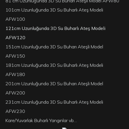
81 cm Uzunluğunda 3D Su Buharı Ateşli Model AFW80
101cm Uzunluğunda 3D Su Buharlı Ateş Modeli
AFW100
121cm Uzunluğunda 3D Su Buharlı Ateş Modeli
AFW120
151cm Uzunluğunda 3D Su Buharı Ateşli Model
AFW150
181cm Uzunluğunda 3D Su Buharlı Ateş Modeli
AFW180
201cm Uzunluğunda 3D Su Buharı Ateşli Model
AFW200
231cm Uzunluğunda 3D Su Buharlı Ateş Modeli
AFW230
Kare/Yuvarlak Buharlı Yangınlar vb…