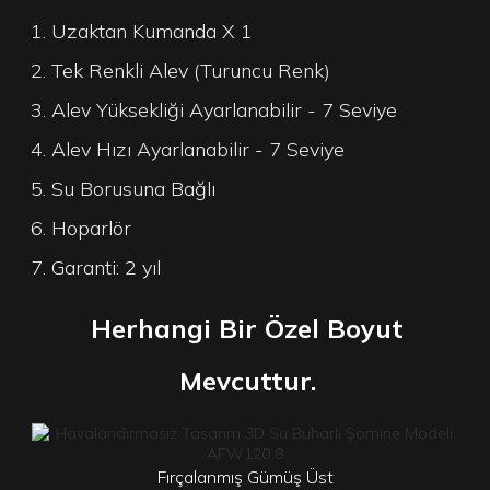
1. Uzaktan Kumanda X 1
2. Tek Renkli Alev (Turuncu Renk)
3. Alev Yüksekliği Ayarlanabilir - 7 Seviye
4. Alev Hızı Ayarlanabilir - 7 Seviye
5. Su Borusuna Bağlı
6. Hoparlör
7. Garanti: 2 yıl
Herhangi Bir Özel Boyut
Mevcuttur.
Fırçalanmış Gümüş Üst