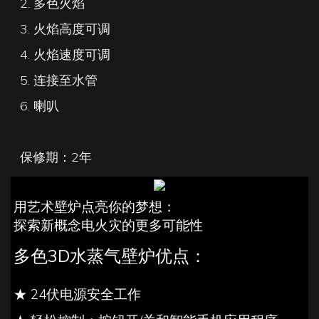
2. 多色火焰
3. 火焰高度可调
4. 火焰速度可调
5. 连接至水管
6. 喇叭
保修期：2年
用艺术壁炉​​点亮你的梦想：
探索新概念电火灾的更多可能性
多色3D水蒸气壁炉优点：
★ 24伏电源安全工作