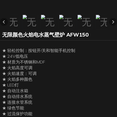
无限颜色火焰电水蒸气壁炉 AFW150
★ 轻松控制：按钮开/关和智能手机控制
★ 24V低电压
★ 材质为不锈钢和MDF
★ 火焰高度可调
★ 火焰速度：可调
★ 火焰多种颜色
★ LED灯
★ 自动注水箱
★ 自动排水系统
★ 连接水管系统
★ 绿色节能
★ 过流保护功能