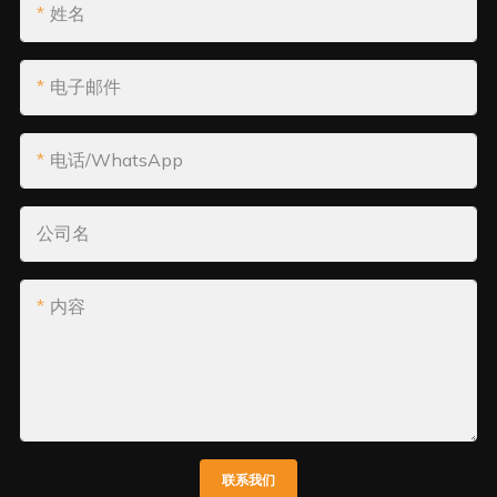
姓名
电子邮件
电话/WhatsApp
公司名
内容
联系我们