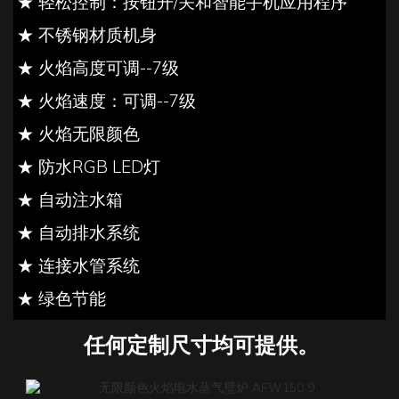
★ 轻松控制：按钮开/关和智能手机应用程序
★ 不锈钢材质机身
★ 火焰高度可调--7级
★ 火焰速度：可调--7级
★ 火焰无限颜色
★ 防水RGB LED灯
★ 自动注水箱
★ 自动排水系统
★ 连接水管系统
★ 绿色节能
任何定制尺寸均可提供。