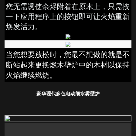
您无需诱使余烬附着在原木上，只需按
一下应用程序上的按钮即可让火焰重新
焕发活力。
当您想要放松时，您最不想做的就是不
断站起来更换燃木壁炉中的木材以保持
火焰继续燃烧。
豪华现代多色电动细水雾壁炉