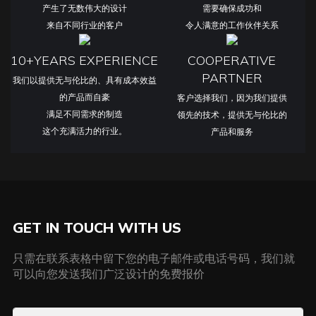
产生了无数伟大的设计
需要确保成功和
来自不同行业的客户
令人满意的工作伙伴关系
10+YEARS EXPERIENCE
COOPERATIVE
PARTNER
我们以提供无与伦比的、具有成本效益
的产品而自豪
客户选择我们，因为我们提供
满足不同需求的制造
领先的技术，提供无与伦比的
这个充满活力的行业。
产品和服务
GET IN TOUCH WITH US
只需在联系表格中留下您的电子邮件或电话号码，我们就
可以向您发送我们广泛设计的免费报价