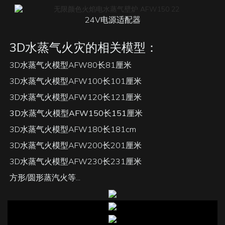
24V电源适配器
3D水蒸气火灾的相关模型：
3D水蒸气火模型AFW80长81厘米
3D水蒸气火模型AFW100长101厘米
3D水蒸气火模型AFW120长121厘米
3D水蒸气火模型AFW150长151厘米
3D水蒸气火模型AFW180长181cm
3D水蒸气火模型AFW200长201厘米
3D水蒸气火模型AFW230长231厘米
方形/圆形蒸汽火等...