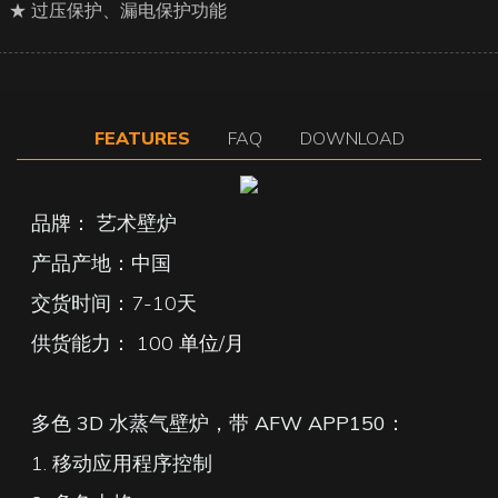
★ 过压保护、漏电保护功能
FEATURES
FAQ
DOWNLOAD
品牌： 艺术壁炉
产品产地：中国
交货时间：7-10天
供货能力：
100 单位/月
多色 3D 水蒸气壁炉，带 AFW APP150：
1. 移动应用程序控制