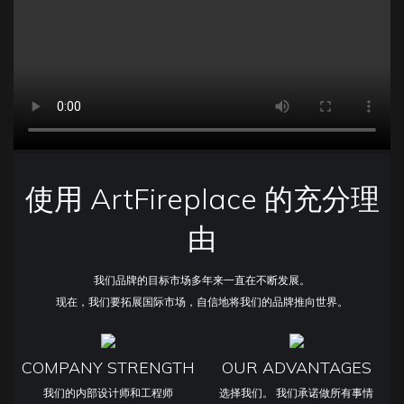
使用 ArtFireplace 的充分理
由
我们品牌的目标市场多年来一直在不断发展。
现在，我们要拓展国际市场，自信地将我们的品牌推向世界。
COMPANY STRENGTH
OUR ADVANTAGES
我们的内部设计师和工程师
选择我们。 我们承诺做所有事情