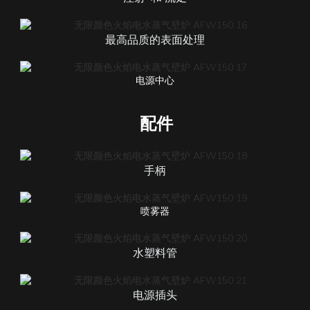
最高品质的表面处理
电源中心
配件
手柄
喷雾器
水塑料管
电源插头