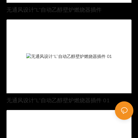
无通风设计“L”自动乙醇壁炉燃烧器插件
无通风设计“L”自动乙醇壁炉燃烧器插件 01