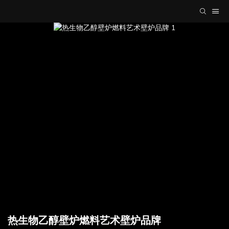
热生物乙醇壁炉燃料艺术壁炉品牌