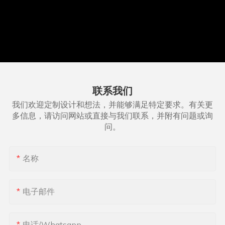
联系我们
我们欢迎定制设计和想法，并能够满足特定要求。有关更
多信息，请访问网站或直接与我们联系，并附有问题或询
问。
名称
电子邮件
电话/whatsapp