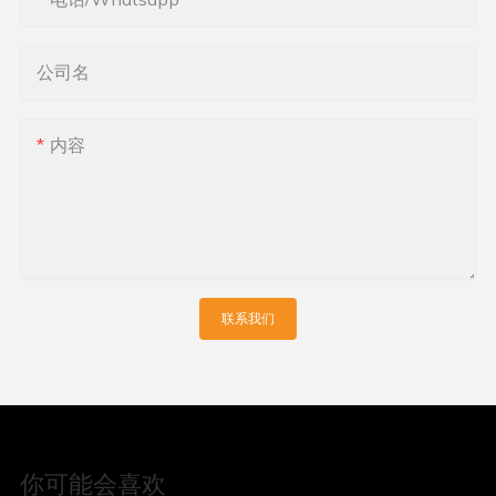
公司名
内容
联系我们
你可能会喜欢