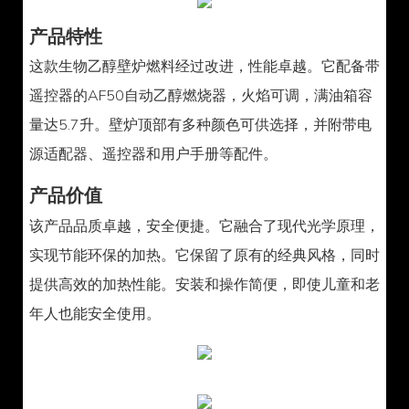
产品特性
这款生物乙醇壁炉燃料经过改进，性能卓越。它配备带
遥控器的AF50自动乙醇燃烧器，火焰可调，满油箱容
量达5.7升。壁炉顶部有多种颜色可供选择，并附带电
源适配器、遥控器和用户手册等配件。
产品价值
该产品品质卓越，安全便捷。它融合了现代光学原理，
实现节能环保的加热。它保留了原有的经典风格，同时
提供高效的加热性能。安装和操作简便，即使儿童和老
年人也能安全使用。