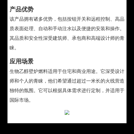
产品优势
该产品拥有诸多优势，包括按钮开关和远程控制、高品
质表面处理、自动和手动注水以及便捷的安装和操作。
其品质和安全性深受建筑师、承包商和高端设计师的青
睐。
应用场景
生物乙醇壁炉燃料适用于住宅和商业用途。它深受设计
师和个人的青睐，他们希望通过超过一米长的火线营造
独特的氛围。它可以根据具体需求进行定制，并适用于
国际市场。