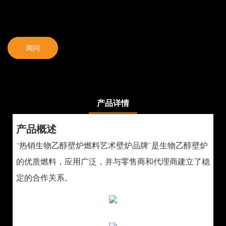
询问
产品详情
产品概述
“热销生物乙醇壁炉燃料艺术壁炉品牌”是生物乙醇壁炉
的优质燃料，应用广泛，并与零售商和代理商建立了稳
定的合作关系。