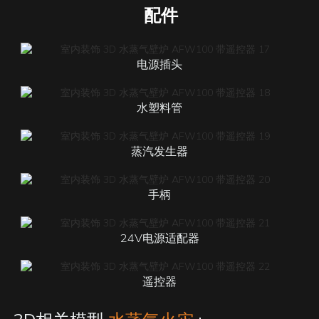
配件
电源插头
水塑料管
蒸汽发生器
手柄
24V电源适配器
遥控器