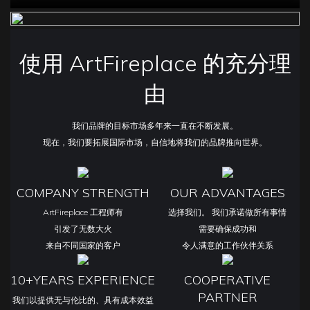
使用 ArtFireplace 的充分理
由
我们品牌的目标市场多年来一直在不断发展。
现在，我们要拓展国际市场，自信地将我们的品牌推向世界。
COMPANY STRENGTH
OUR ADVANTAGES
ArtFireplace 工程师有
选择我们。 我们承诺做所有事情
引发了无数大火
需要确保成功和
来自不同国家的客户
令人满意的工作伙伴关系
10+YEARS EXPERIENCE
COOPERATIVE
PARTNER
我们以提供无与伦比的、具有成本效益