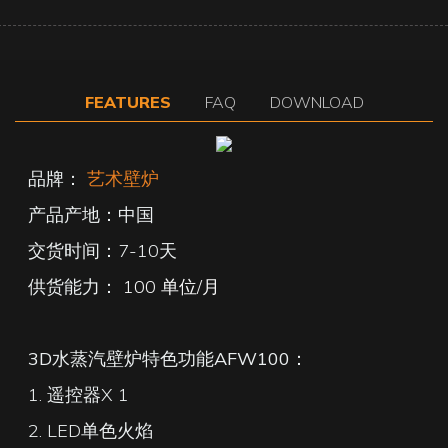
FEATURES
FAQ
DOWNLOAD
品牌：
艺术壁炉
产品产地：中国
交货时间：7-10天
供货能力：
100 单位/月
3D水蒸汽壁炉特色功能AFW100：
1. 遥控器X 1
2. LED单色火焰