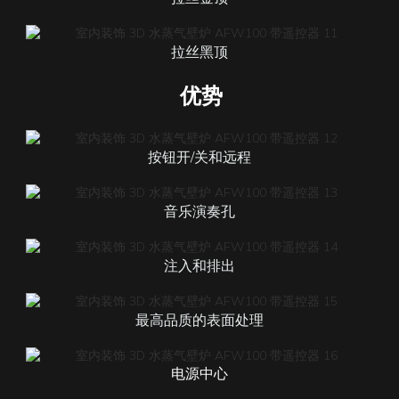
拉丝黑顶
优势
按钮开/关和远程
音乐演奏孔
注入和排出
最高品质的表面处理
电源中心