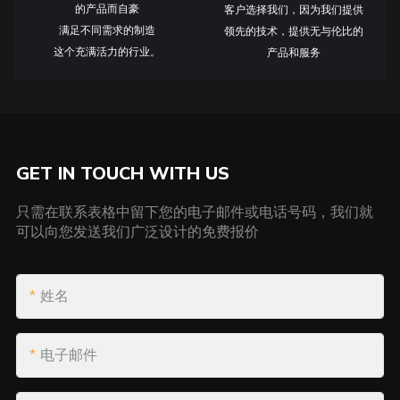
的产品而自豪
客户选择我们，因为我们提供
满足不同需求的制造
领先的技术，提供无与伦比的
这个充满活力的行业。
产品和服务
GET IN TOUCH WITH US
只需在联系表格中留下您的电子邮件或电话号码，我们就
可以向您发送我们广泛设计的免费报价
姓名
电子邮件