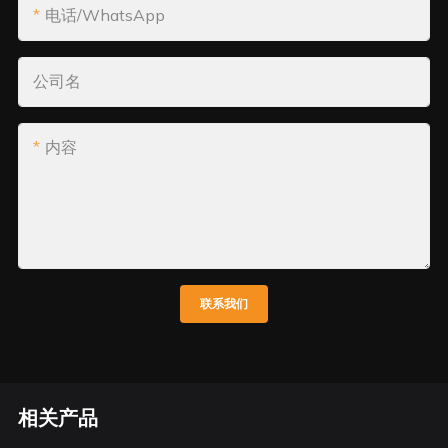
电话/WhatsApp
公司名
内容
联系我们
相关产品