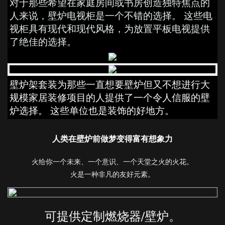
对于那些希望在家庭房间或书房创造独特焦点的
人来说，壁炉电视柜是一个不错的选择。 这些电
视柜具有现代和现代风格，为放置平板电视提供
了绝佳的选择。
壁炉架套装为那些一直想要壁炉但又不想进行大
规模家居装修项目的人提供了一个令人信服的壁
炉选择。 这些单位也是装饰的好地方。
人类在壁炉前做梦变得富有想象力
火给你一个未来、一个意识、一个天堂之火的火花。
火是一种非凡的友好元素。
可提供定制燃烧器/壁炉。