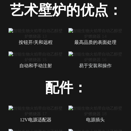
艺术壁炉的优点：
按钮开/关和远程
最高品质的表面处理
自动和手动注射
易于安装和操作
配件：
12V电源适配器
电源插头