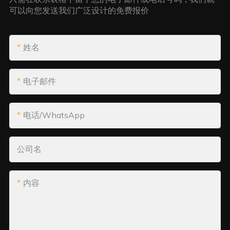
可以向您发送我们广泛设计的免费报价
姓名
电子邮件
电话/WhatsApp
公司名
内容