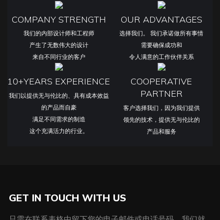
COMPANY STRENGTH
OUR ADVANTAGES
我们的内部设计师和工程师
选择我们。 我们承诺做所有事情
产生了无数伟大的设计
需要确保成功和
来自不同行业的客户
令人满意的工作伙伴关系
10+YEARS EXPERIENCE
COOPERATIVE
PARTNER
我们以提供无与伦比的、具有成本效益
的产品而自豪
客户选择我们，因为我们提供
满足不同需求的制造
领先的技术，提供无与伦比的
这个充满活力的行业。
产品和服务
GET IN TOUCH WITH US
只需在联系表格中留下您的电子邮件或电话号码，我们就