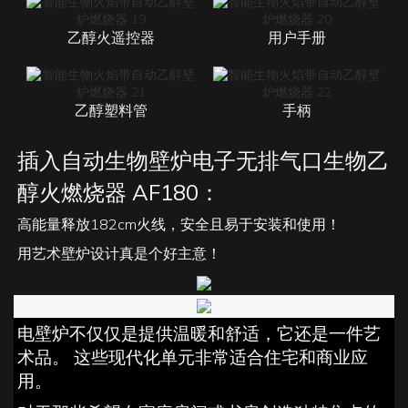
乙醇火遥控器
用户手册
乙醇塑料管
手柄
插入自动生物壁炉电子无排气口生物乙
醇火燃烧器 AF180：
高能量释放182cm火线，安全且易于安装和使用！
用艺术壁炉​​设计真是个好主意！
电壁炉不仅仅是提供温暖和舒适，它还是一件艺
术品。 这些现代化单元非常适合住宅和商业应
用。