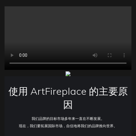
使用 ArtFireplace 的主要原
因
我们品牌的目标市场多年来一直在不断发展。
现在，我们要拓展国际市场，自信地将我们的品牌推向世界。