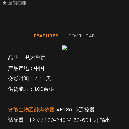
★ 童锁功能。
FEATURES
DOWNLOAD
品牌： 艺术壁炉
产品产地：中国
交货时间：7-10天
供货能力：100台/月
智能生物乙醇燃烧器
AF180 带遥控器：
适配器：12 V / 100-240 V (50-60 Hz) 输出：