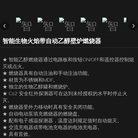
智能生物火焰带自动乙醇壁炉燃烧器
★ 智能乙醇燃烧器通过电路板和按钮ON/OFF和遥控器控制熄
灭或点火。
★ 燃烧器具有自动注油和手动注油功能。
★ 材质为不锈钢和MDF。
★ 独立的生物乙醇罐和燃烧炉。
★ Co2 安全红外探测器可在达到未经授权的水平时停止火
灾。
★ 燃烧器受外力移动时具有安全关闭功能。
★ 自动电动泵填充燃烧器的燃烧盘。
★ 配有电子感温探测器，温度达到规定值时自动熄灭。
★ 交流充电器或带电池充电器的电池充电器。
★ 具有音效。