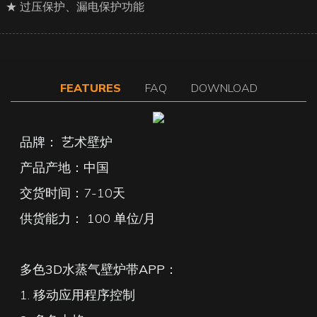
★ 过压保护、漏电保护功能
FEATURES
FAQ
DOWNLOAD
品牌： 艺术壁炉
产品产地：中国
交货时间：7-10天
供货能力：
100 单位/月
多色3D水蒸气壁炉带APP：
1. 移动应用程序控制