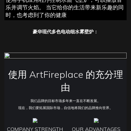
乐并调节火焰。 当它给你的生活带来新乐趣的同
时，也考虑到了你的健康
.
豪华现代多色电动细水雾壁炉：
使用 ArtFireplace 的充分理
由
我们品牌的目标市场多年来一直在不断发展。
现在，我们要拓展国际市场，自信地将我们的品牌推向世界。
COMPANY STRENGTH
OUR ADVANTAGES