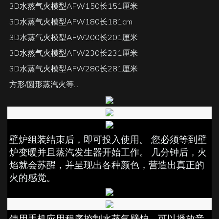
3D水蒸气火模型AFW150长151厘米
3D水蒸气火模型AFW180长181cm
3D水蒸气火模型AFW200长201厘米
3D水蒸气火模型AFW230长231厘米
3D水蒸气火模型AFW280长281厘米
方形/圆形蒸汽火等...
壁炉组装结束后，即可投入使用。 您必须等到壁
炉变暖并且蒸汽发生器开始工作。 几分钟后，火
焰就会苏醒，并呈现出各种颜色，营造出真正的
火的感觉。
使用手机应用程序控制水蒸气壁炉，可以播放音