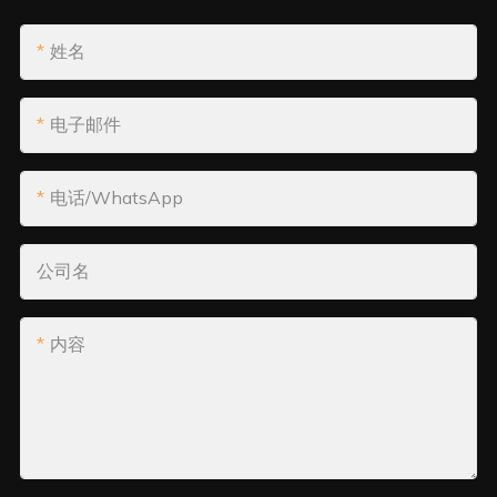
姓名
电子邮件
电话/WhatsApp
公司名
内容