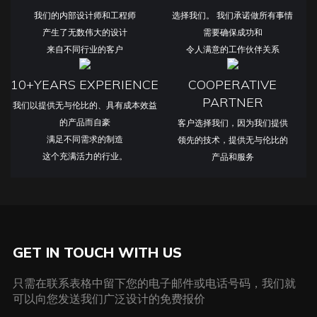
我们的内部设计师和工程师
选择我们。 我们承诺做所有事情
产生了无数伟大的设计
需要确保成功和
来自不同行业的客户
令人满意的工作伙伴关系
10+YEARS EXPERIENCE
COOPERATIVE
PARTNER
我们以提供无与伦比的、具有成本效益
的产品而自豪
客户选择我们，因为我们提供
满足不同需求的制造
领先的技术，提供无与伦比的
这个充满活力的行业。
产品和服务
GET IN TOUCH WITH US
只需在联系表格中留下您的电子邮件或电话号码，我们就
可以向您发送我们广泛设计的免费报价