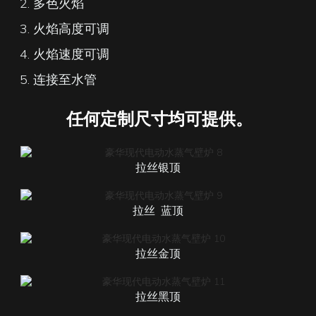
2. 多色火焰
3. 火焰高度可调
4. 火焰速度可调
5. 连接至水管
任何定制尺寸均可提供。
拉丝银顶
拉丝
蓝顶
拉丝金顶
拉丝黑顶