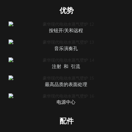
优势
按钮开/关和远程
音乐演奏孔
注射
和
引流
最高品质的表面处理
电源中心
配件