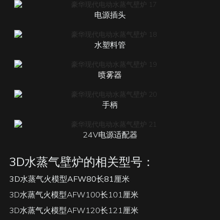
电源插头
水塑料管
喷雾器
手柄
24V电源适配器
3D水蒸气壁炉的相关型号：
3D水蒸气火模型AFW80长81厘米
3D水蒸气火模型AFW100长101厘米
3D水蒸气火模型AFW120长121厘米