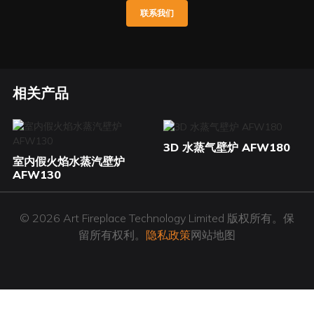
联系我们
相关产品
3D 水蒸气壁炉 AFW180
室内假火焰水蒸汽壁炉
AFW130
© 2026 Art Fireplace Technology Limited 版权所有。保
留所有权利。
隐私政策
网站地图