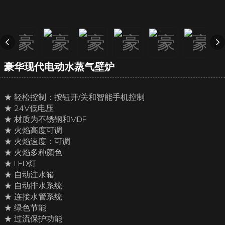
豪华现代电动水蒸气壁炉
★ 轻松控制：按钮开/关和智能手机控制
★ 24V低电压
★ 材质为不锈钢和MDF
★ 火焰高度可调
★ 火焰速度：可调
★ 火焰多种颜色
★ LED灯
★ 自动注水箱
★ 自动排水系统
★ 连接水管系统
★ 绿色节能
★ 过流保护功能