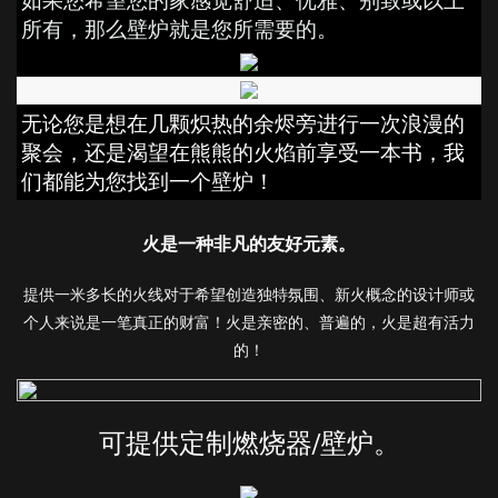
如果您希望您的家感觉舒适、优雅、别致或以上
所有，那么壁炉就是您所需要的。
无论您是想在几颗炽热的余烬旁进行一次浪漫的
聚会，还是渴望在熊熊的火焰前享受一本书，我
们都能为您找到一个壁炉！
火是一种非凡的友好元素。
提供一米多长的火线对于希望创造独特氛围、新火概念的设计师或
个人来说是一笔真正的财富！火是亲密的、普遍的，火是超有活力
的！
可提供定制燃烧器/壁炉。