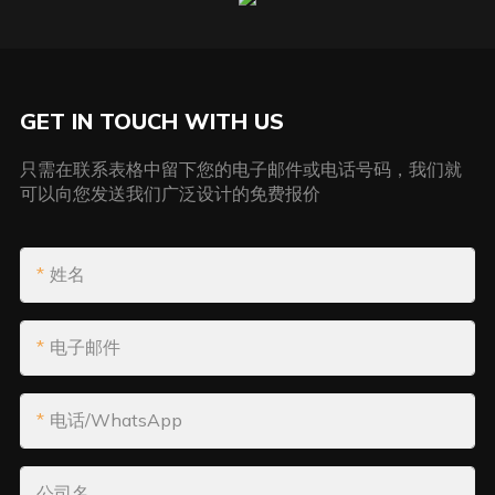
GET IN TOUCH WITH US
只需在联系表格中留下您的电子邮件或电话号码，我们就
可以向您发送我们广泛设计的免费报价
姓名
电子邮件
电话/WhatsApp
公司名