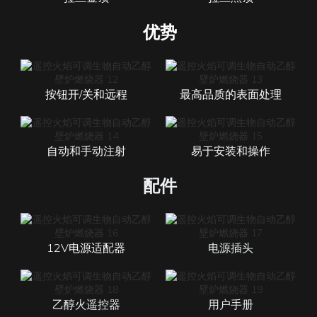
优势
按钮开/关和远程
最高品质的表面处理
自动和手动注射
易于安装和操作
配件
12V电源适配器
电源插头
乙醇火遥控器
用户手册