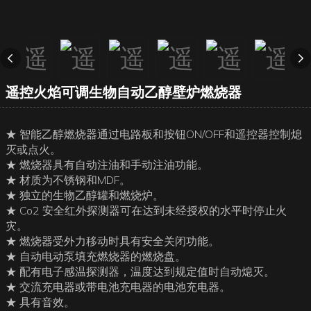
遥控火焰可调生物自动乙醇壁炉燃烧器
★ 智能乙醇燃烧器通过电路板和按钮ON/OFF和遥控器控制熄
灭或点火。
★ 燃烧器具有自动注油和手动注油功能。
★ 材质为不锈钢和MDF。
★ 独立的生物乙醇罐和燃烧炉。
★ Co2 安全红外探测器可在达到未经授权的水平时停止火
灾。
★ 燃烧器受外力移动时具有安全关闭功能。
★ 自动电动泵填充燃烧器的燃烧盘。
★ 配有电子感温探测器，温度达到规定值时自动熄灭。
★ 交流充电器或带电池充电器的电池充电器。
★ 具有音效。