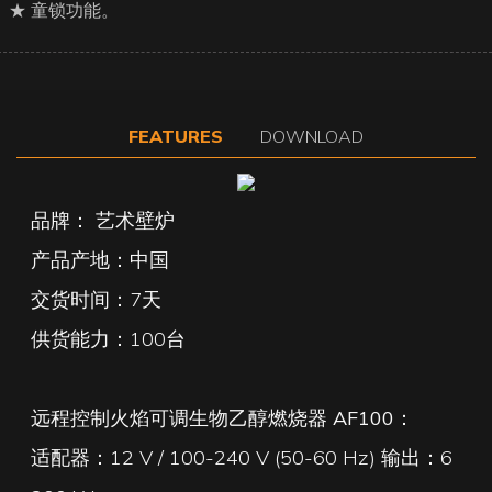
★ 童锁功能。
FEATURES
DOWNLOAD
品牌： 艺术壁炉
产品产地：中国
交货时间：7天
供货能力：100台
远程控制火焰可调生物乙醇燃烧器 AF100：
适配器：12 V / 100-240 V (50-60 Hz) 输出：6