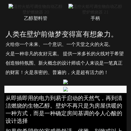
乙醇塑料管
手柄
人类在壁炉前做梦变得富有想象力。
火给你一个未来、一个意识、一个天堂之火的火花。
火是一种非凡的友好元素。 提供一米多长的火线对于希望
创造独特氛围、新火概念的设计师或个人来说是一笔真正
的财富！火是亲密的、普遍的，火是超有活力的！
从即插即用的电力到易于启动的天然气，再到清
洁燃烧的生物乙醇。壁炉不再只是为房屋供暖的
一种方式，而是一种确定房间基调的令人心酸的
设计选择