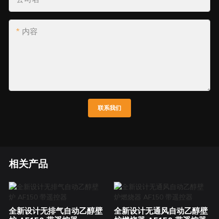
内容
联系我们
相关产品
全新设计无排气自动乙醇壁
全新设计无通风自动乙醇壁