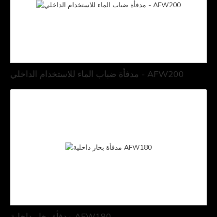
مدفأة ضباب الماء للاستخدام الداخلي - AFW200
مدفأة بخار داخلية AFW180