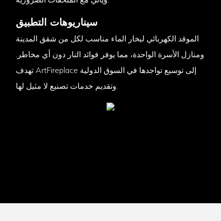
سيناريوهات التطبيق
الموقد الكهربائي لبخار الماء مناسب لكل من شقق المدينة
ومنازل الأسرة الواحدة، مما يوفر فوائد النار دون أي مخاطر.
تهدف ArtFireplace إلى توسيع تواجدها في السوق الدولية
وتقديم خدمات تصنيع لا مثيل لها.