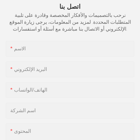
اتصل بنا
نرحب بالتصميمات والأفكار المخصصة وقادرة على تلبية
المتطلبات المحددة. لمزيد من المعلومات، يرجى زيارة الموقع
الإلكتروني أو الاتصال بنا مباشرة مع أسئلة أو استفسارات.
الاسم
البريد الإلكتروني
الهاتف/الواتساب
اسم الشركة
المحتوى