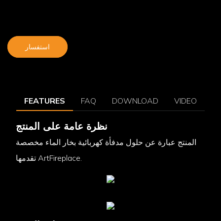
استفسار
FEATURES
FAQ
DOWNLOAD
VIDEO
نظرة عامة على المنتج
المنتج عبارة عن حلول مدفأة كهربائية بخار الماء مخصصة
تقدمها ArtFireplace.