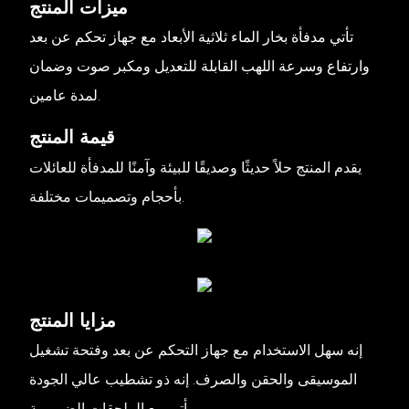
ميزات المنتج
تأتي مدفأة بخار الماء ثلاثية الأبعاد مع جهاز تحكم عن بعد
وارتفاع وسرعة اللهب القابلة للتعديل ومكبر صوت وضمان
لمدة عامين.
قيمة المنتج
يقدم المنتج حلاً حديثًا وصديقًا للبيئة وآمنًا للمدفأة للعائلات
بأحجام وتصميمات مختلفة.
مزايا المنتج
إنه سهل الاستخدام مع جهاز التحكم عن بعد وفتحة تشغيل
الموسيقى والحقن والصرف. إنه ذو تشطيب عالي الجودة
ويأتي مع الملحقات الضرورية.