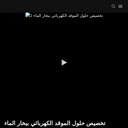
تخصيص حلول الموقد الكهربائي ببخار الماء