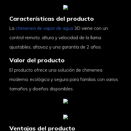
Características del producto
La
chimenea de vapor de agua
3D viene con un
control remoto, altura y velocidad de la llama
ajustables, altavoz y una garantía de 2 años.
Valor del producto
El producto ofrece una solución de chimenea
moderna, ecológica y segura para familias con varios
tamaños y diseños disponibles.
Ventajas del producto