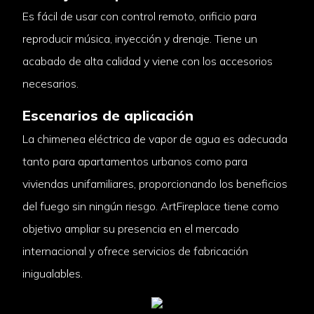
Es fácil de usar con control remoto, orificio para
reproducir música, inyección y drenaje. Tiene un
acabado de alta calidad y viene con los accesorios
necesarios.
Escenarios de aplicación
La chimenea eléctrica de vapor de agua es adecuada
tanto para apartamentos urbanos como para
viviendas unifamiliares, proporcionando los beneficios
del fuego sin ningún riesgo. ArtFireplace tiene como
objetivo ampliar su presencia en el mercado
internacional y ofrece servicios de fabricación
inigualables.