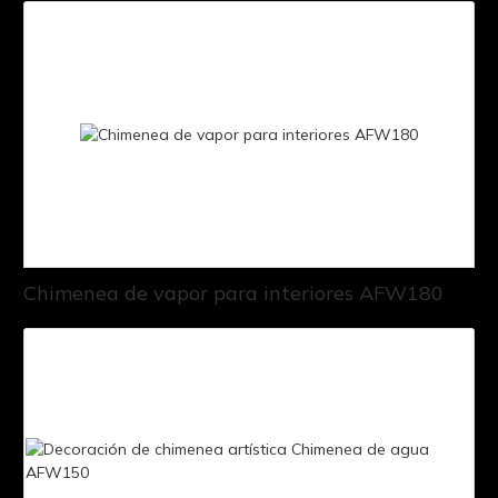
Chimenea de vapor para interiores AFW180