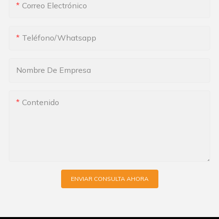
Correo Electrónico
Teléfono/whatsapp
Nombre De Empresa
Contenido
ENVIAR CONSULTA AHORA