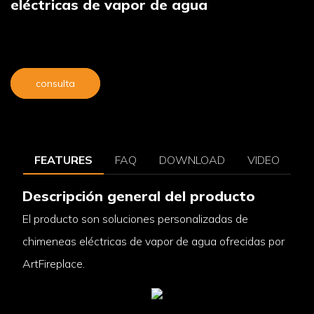
eléctricas de vapor de agua
consulta
FEATURES
FAQ
DOWNLOAD
VIDEO
Descripción general del producto
El producto son soluciones personalizadas de
chimeneas eléctricas de vapor de agua ofrecidas por
ArtFireplace.