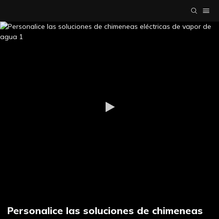
Personalice las soluciones de chimeneas