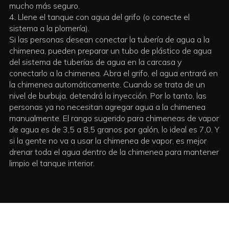
mucho más seguro.
4. Llene el tanque con agua del grifo (o conecte el
sistema a la plomería).
Si las personas desean conectar la tubería de agua a la
chimenea, pueden preparar un tubo de plástico de agua
del sistema de tuberías de agua en la carcasa y
conectarlo a la chimenea. Abra el grifo, el agua entrará en
la chimenea automáticamente. Cuando se trata de un
nivel de burbuja, detendrá la inyección. Por lo tanto, las
personas ya no necesitan agregar agua a la chimenea
manualmente. El rango sugerido para chimeneas de vapor
de agua es de 3,5 a 8,5 granos por galón, lo ideal es 7,0. Y
si la gente no va a usar la chimenea de vapor, es mejor
drenar toda el agua dentro de la chimenea para mantener
limpio el tanque interior.