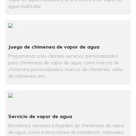
agua multicolor
Juego de chimenea de vapor de agua
Proporcionar a los clientes servicios personalizados
para chimeneas de vapor de agua, como marcos de
chimenea personalizados, marcos de chimenea, vidrio
de chimenea, etc.
Servicio de vapor de agua
Brindamos servicios integrales de chimeneas de vapor
de agua, como instrucciones de instalación, manuales