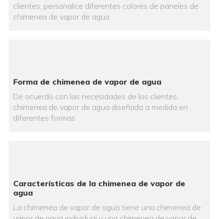
clientes, personalice diferentes colores de paneles de
chimenea de vapor de agua
Forma de chimenea de vapor de agua
De acuerdo con las necesidades de los clientes,
chimenea de vapor de agua diseñada a medida en
diferentes formas
Características de la chimenea de vapor de
agua
La chimenea de vapor de agua tiene una chimenea de
vapor de agua individual y una chimenea de vapor de