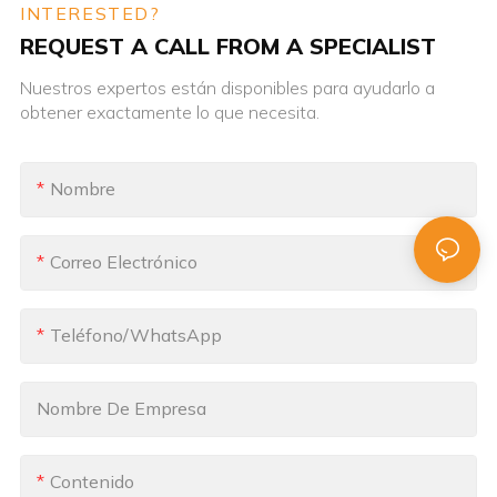
INTERESTED?
REQUEST A CALL FROM A SPECIALIST
Nuestros expertos están disponibles para ayudarlo a
obtener exactamente lo que necesita.
Nombre
Correo Electrónico
Teléfono/WhatsApp
Nombre De Empresa
Contenido