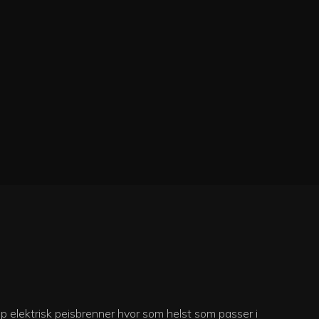
mp elektrisk peisbrenner hvor som helst som passer i