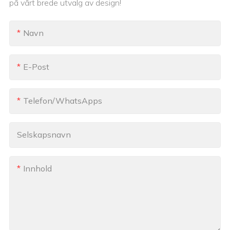
på vårt brede utvalg av design!
Navn
E-Post
Telefon/WhatsApps
Selskapsnavn
Innhold