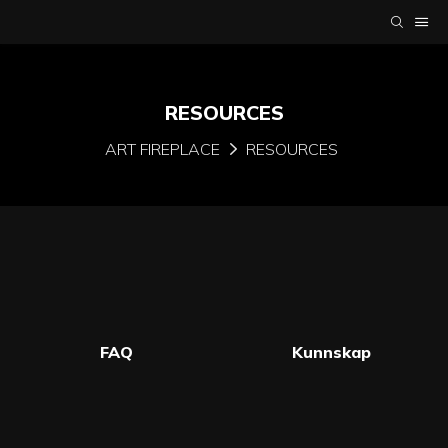
RESOURCES
ART FIREPLACE
RESOURCES
FAQ
Kunnskap