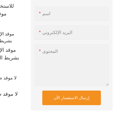
للاستخد
موقد
اسم
البريد الإلكتروني
موقد الإ
المحتوى
بشريط ال
لا موقد 
إرسال الاستفسار الآن