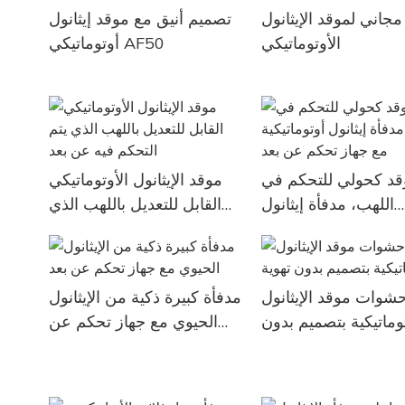
جاني لموقد الإيثانول
تصميم أنيق مع موقد إيثانول
الأوتوماتيكي
أوتوماتيكي AF50
قد كحولي للتحكم في
موقد الإيثانول الأوتوماتيكي
اللهب، مدفأة إيثانول
القابل للتعديل باللهب الذي
ماتيكية مع جهاز تحكم
يتم التحكم فيه عن بعد
عن بعد
شوات موقد الإيثانول
مدفأة كبيرة ذكية من الإيثانول
توماتيكية بتصميم بدون
الحيوي مع جهاز تحكم عن
تهوية
بعد