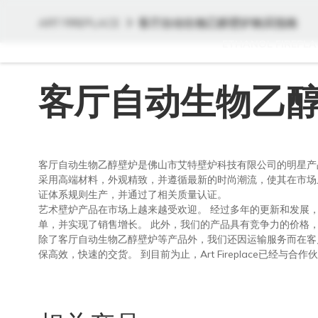
ART FIREPLACE
客厅自动生物乙醇壁炉购买指南
ETHANOL FIREPLA
客厅自动生物乙
客厅自动生物乙醇壁炉是佛山市艾特壁炉科技有限公司的明星产
采用高端材料，外观精致，并遵循最新的时尚潮流，使其在市场
证体系规则生产，并通过了相关质量认证。
艺术壁炉产品在市场上越来越受欢迎。 经过多年的更新和发展
单，并实现了销售增长。 此外，我们的产品具有竞争力的价格
除了客厅自动生物乙醇壁炉等产品外，我们还因运输服务而在客
保高效，快速的交货。 到目前为止，Art Fireplace已经