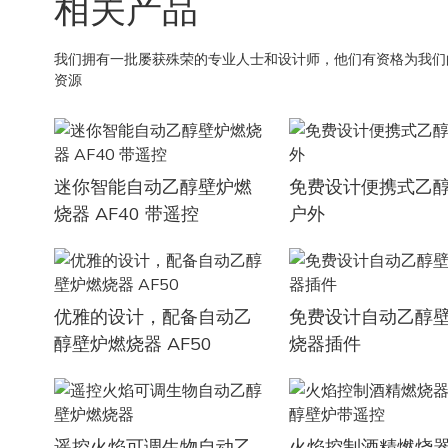
相关产品
我们拥有一批屡获殊荣的专业人士和设计师，他们有资格为我们
资源
迷你智能自动乙醇壁炉燃
免费设计便携式乙
烧器 AF40 带遥控
户外
优雅的设计，配备自动乙
免费设计自动乙醇
醇壁炉燃烧器 AF50
烧器插件
遥控火焰可调生物自动乙
火焰控制酒精燃烧