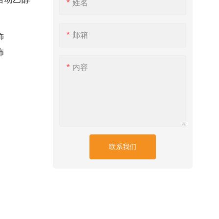
姓名
邮箱
饰
内容
联系我们