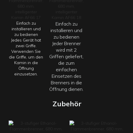
Einfach zu
Einfach zu
installieren und
installieren und
zu bedienen
zu bedienen
Jedes Gerät hat
Jeder
Brenner
zwei Griffe.
wird mit 2
Verwenden Sie
Griffen geliefert,
die Griffe, um den
Kamin in die
die zum
Öffnung
einfachen
einzusetzen.
Einsetzen des
Brenners in die
Öffnung dienen.
Zubehör