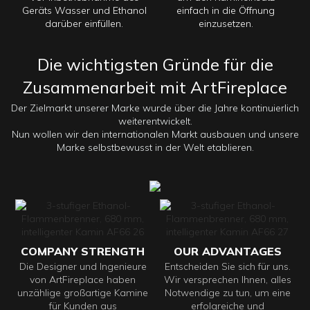
Geräts Wasser und Ethanol
einfach in die Öffnung
darüber einfüllen.
einzusetzen.
Die wichtigsten Gründe für die
Zusammenarbeit mit ArtFireplace
Der Zielmarkt unserer Marke wurde über die Jahre kontinuierlich
weiterentwickelt.
Nun wollen wir den internationalen Markt ausbauen und unsere
Marke selbstbewusst in der Welt etablieren.
COMPANY STRENGTH
OUR ADVANTAGES
Die Designer und Ingenieure
Entscheiden Sie sich für uns.
von ArtFireplace haben
Wir versprechen Ihnen, alles
unzählige großartige Kamine
Notwendige zu tun, um eine
für Kunden aus
erfolgreiche und