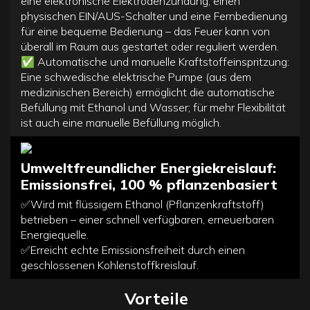
eine elektronische Elektrodenzündung, einen
physischen EIN/AUS-Schalter und eine Fernbedienung
für eine bequeme Bedienung – das Feuer kann von
überall im Raum aus gestartet oder reguliert werden.
✅
Automatische und manuelle Kraftstoffeinspritzung:
Eine schwedische elektrische Pumpe (aus dem
medizinischen Bereich) ermöglicht die automatische
Befüllung mit Ethanol und Wasser; für mehr Flexibilität
ist auch eine manuelle Befüllung möglich.
Umweltfreundlicher Energiekreislauf:
Emissionsfrei, 100 % pflanzenbasiert
✅Wird mit flüssigem Ethanol (Pflanzenkraftstoff)
betrieben – einer schnell verfügbaren, erneuerbaren
Energiequelle.
✅Erreicht echte Emissionsfreiheit durch einen
geschlossenen Kohlenstoffkreislauf.
Vorteile