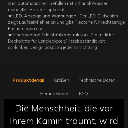
zum automatischen Befüllen mit Ethanol/Wasser;
manuelles Befüllen optional.
★ LED-Anzeige und Warnungen
: Der LED-Bildschirm
zeigt Laufzeit/Fehler an und gibt Pieptöne für rechtzeitige
Erinnerungen aus.
★ Hochwertige Edelstahlkonstruktion
: 3 mm dicke
Deckplatte für Langlebigkeit/Hitzebeständigkeit;
schlankes Design passt zu jeder Einrichtung.
Produktdetail
Größen
Technische Daten
Herunterladen
FAQ
Die Menschheit, die vor
Ihrem Kamin träumt, wird