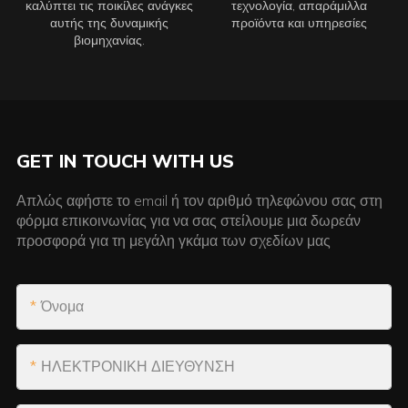
καλύπτει τις ποικίλες ανάγκες
τεχνολογία, απαράμιλλα
αυτής της δυναμικής
προϊόντα και υπηρεσίες
βιομηχανίας.
GET IN TOUCH WITH US
Απλώς αφήστε το email ή τον αριθμό τηλεφώνου σας στη
φόρμα επικοινωνίας για να σας στείλουμε μια δωρεάν
προσφορά για τη μεγάλη γκάμα των σχεδίων μας
Όνομα
ΗΛΕΚΤΡΟΝΙΚΗ ΔΙΕΥΘΥΝΣΗ