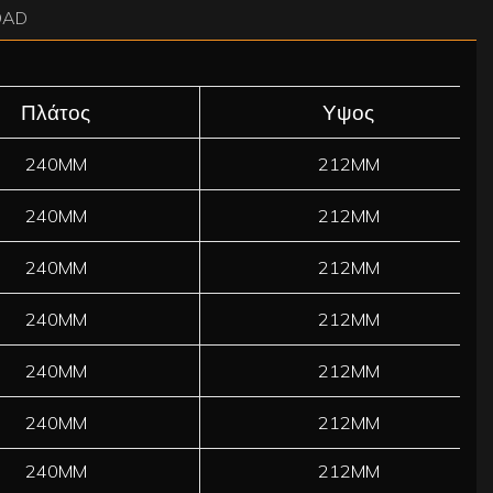
OAD
Πλάτος
Υψος
240MM
212MM
240MM
212MM
240MM
212MM
240MM
212MM
240MM
212MM
240MM
212MM
240MM
212MM