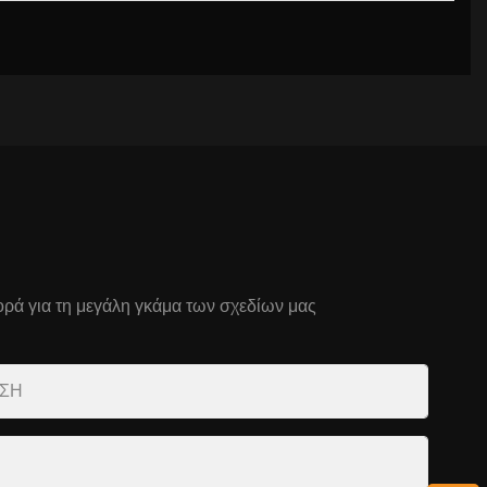
ρά για τη μεγάλη γκάμα των σχεδίων μας
ΝΣΗ