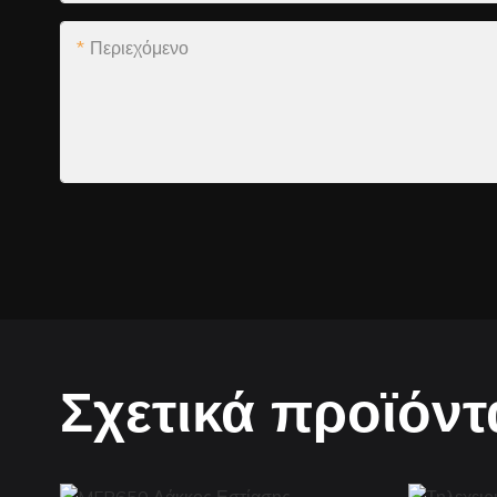
Περιεχόμενο
Σχετικά προϊόντ