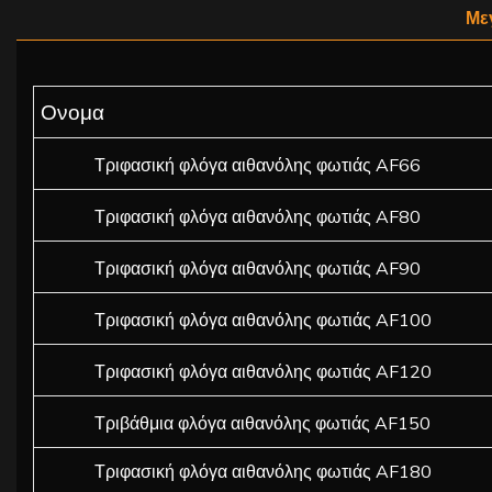
Με
Ονομα
Τριφασική φλόγα αιθανόλης φωτιάς AF66
Τριφασική φλόγα αιθανόλης φωτιάς AF80
Τριφασική φλόγα αιθανόλης φωτιάς AF90
Τριφασική φλόγα αιθανόλης φωτιάς AF100
Τριφασική φλόγα αιθανόλης φωτιάς AF120
Τριβάθμια φλόγα αιθανόλης φωτιάς AF150
Τριφασική φλόγα αιθανόλης φωτιάς AF180