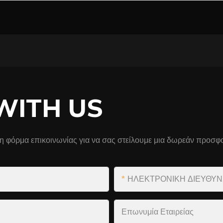
WITH US
η φόρμα επικοινωνίας για να σας στείλουμε μια δωρεάν προσφο
ΗΛΕΚΤΡΟΝΙΚΗ ΔΙΕΥΘΥ
Επωνυμία Εταιρείας