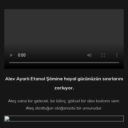
Alev Ayarlı Etanol Şömine hayal gücünüzün sınırlarını
zorluyor.
Ateş sana bir gelecek, bir bilinç, göksel bir alev kıvılcımı verir.
Ateş dostluğun olağanüstü bir unsurudur.