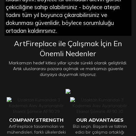
çekiciliğine sahip olabilirsiniz - böylece ateşin
tadını tüm yıl boyunca çıkarabilirsiniz ve
dokunması güvenlidir, böylece sorumluluğu
ortadan kaldırırsınız.
ArtFireplace ile Çalışmak İçin En
Önemli Nedenler
Markamızın hedef kitlesi yıllar içinde sürekli olarak geliştirildi.
Artık uluslararası pazara açılmak ve markamızı güvenle
dünyaya duyurmak istiyoruz.
COMPANY STRENGTH
OUR ADVANTAGES
ArtFireplace tasarımcıları ve
Bizi seçin. Başarılı ve tatmin
mühendisleri, farklı ülkelerdeki
edici bir çalışma ortaklığı