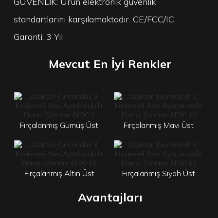
GÜVENLİK: Ürün elektronik güvenlik
standartlarını karşılamaktadır. CE/FCC/IC
Garanti: 3 Yıl
Mevcut En İyi Renkler
Fırçalanmış Gümüş Üst
Fırçalanmış
Mavi Üst
Fırçalanmış Altın Üst
Fırçalanmış Siyah Üst
Avantajları