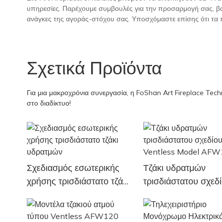
υπηρεσίες. Παρέχουμε συμβουλές για την προσαρμογή σας, β
ανάγκες της αγοράς-στόχου σας. Υποσχόμαστε επίσης ότι τα 
Σχετικά Προϊόντα
Για μια μακροχρόνια συνεργασία, η FoShan Art Fireplace Tech
στο διαδίκτυο!
Σχεδιασμός εσωτερικής
Τζάκι υδρατμών
χρήσης τρισδιάστατο τζάκι
τρισδιάστατου σχεδ
υδρατμών
Ventless Model 