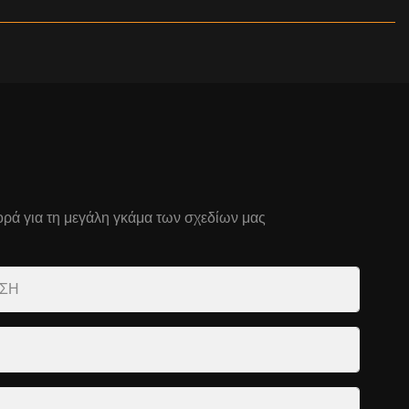
ρά για τη μεγάλη γκάμα των σχεδίων μας
ΝΣΗ