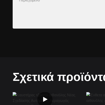
Σχετικά προϊόντ