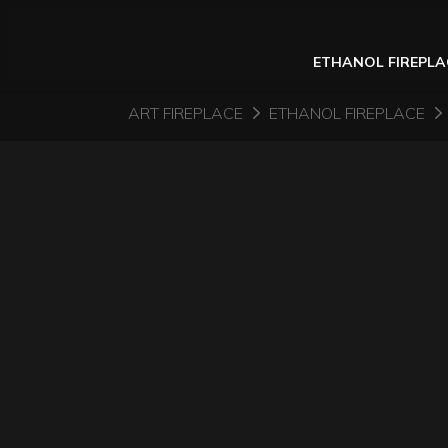
ETHANOL FIREPLA
ART FIREPLACE
ETHANOL FIREPLACE