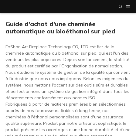
Guide d'achat d'une cheminée
automatique au bioéthanol sur pied
FoShan Art Fireplace Technology CO, .LTD est fier de la
cheminée automatique au bioéthanol sur pied, qui est l'un des
vendeurs les plus populaires. Depuis son lancement, la stabilité
du produit est certifiée par l'Organisation de normalisation.
Nous étudions le système de gestion de la qualité qui convient
à l'industrie que nous nous impliquons. Selon les exigences du
système, nous mettons l'accent sur des outils sûrs et durables
et perfectionnons un système de gestion intégré dans tous les
départements conformément aux normes ISO.
Fabriquées à partir de matières premières bien sélectionnées
auprès de nos fournisseurs fiables à long terme, nos
cheminées à l'éthanol personnalisées sont d'une assurance
qualité supérieure. Produit par notre artisanat sophistiqué, le
produit présente les avantages d'une bonne durabilité et d'une