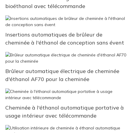
bioéthanol avec télécommande
Insertions automatiques de brûleur de
cheminée à l'éthanol de conception sans évent
Brûleur automatique électrique de cheminée
d'éthanol AF70 pour la cheminée
Cheminée à l'éthanol automatique portative à
usage intérieur avec télécommande