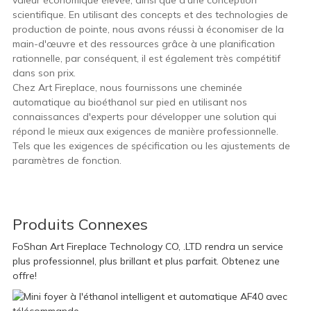
valeur économique élevée, ainsi que d'une conception
scientifique. En utilisant des concepts et des technologies de
production de pointe, nous avons réussi à économiser de la
main-d'œuvre et des ressources grâce à une planification
rationnelle, par conséquent, il est également très compétitif
dans son prix.
Chez Art Fireplace, nous fournissons une cheminée
automatique au bioéthanol sur pied en utilisant nos
connaissances d'experts pour développer une solution qui
répond le mieux aux exigences de manière professionnelle.
Tels que les exigences de spécification ou les ajustements de
paramètres de fonction.
Produits Connexes
FoShan Art Fireplace Technology CO, .LTD rendra un service
plus professionnel, plus brillant et plus parfait. Obtenez une
offre!