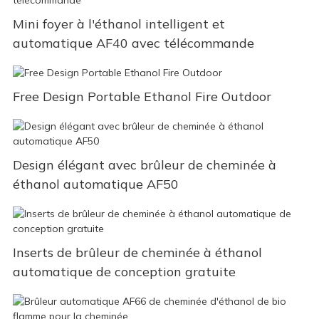
Mini foyer à l'éthanol intelligent et
automatique AF40 avec télécommande
Free Design Portable Ethanol Fire Outdoor
Design élégant avec brûleur de cheminée à
éthanol automatique AF50
Inserts de brûleur de cheminée à éthanol
automatique de conception gratuite