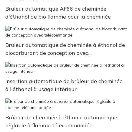
Brûleur automatique AF66 de cheminée
d'éthanol de bio flamme pour la cheminée
Brûleur automatique de cheminée à éthanol de
biocarburant de conception avec
télécommande
Insertion automatique de brûleur de cheminée
à l'éthanol à usage intérieur
Brûleur de cheminée à éthanol automatique
réglable à flamme télécommandée