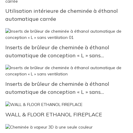
Utilisation intérieure de cheminée à éthanol
automatique carrée
Inserts de brûleur de cheminée à éthanol
automatique de conception « L » sans
ventilation 01
Inserts de brûleur de cheminée à éthanol
automatique de conception « L » sans
ventilation
WALL & FLOOR ETHANOL FIREPLACE