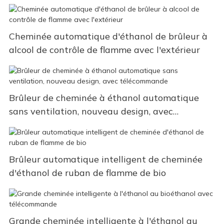
Cheminée automatique d'éthanol de brûleur à
alcool de contrôle de flamme avec l'extérieur
Brûleur de cheminée à éthanol automatique
sans ventilation, nouveau design, avec
télécommande
Brûleur automatique intelligent de cheminée
d'éthanol de ruban de flamme de bio
Grande cheminée intelligente à l'éthanol au