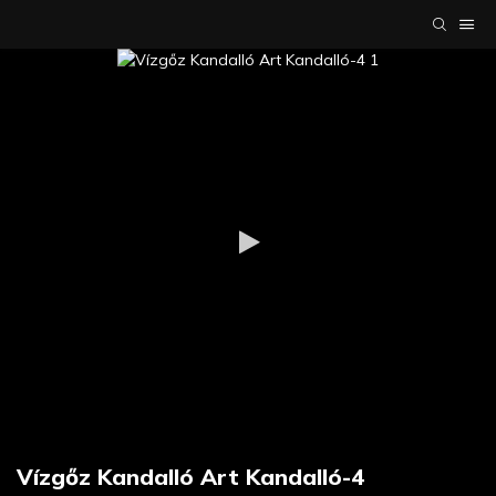
Vízgőz Kandalló Art Kandalló-4