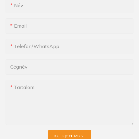
Név
Email
Telefon/WhatsApp
Cégnév
Tartalom
KÜLDJE EL MOST