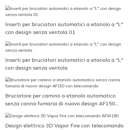
Inserti per bruciatori automatici a etanolo a "L"
con design senza ventola 01
Inserti per bruciatori automatici a etanolo a "L"
con design senza ventola
Bruciatore per camino a etanolo automatico
senza canna fumaria di nuovo design AF150
con telecomando
Design elettrico 3D Vapor Fire con telecomando