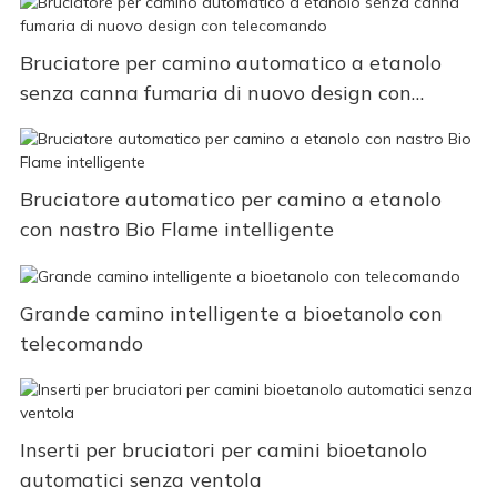
Bruciatore per camino automatico a etanolo
senza canna fumaria di nuovo design con
telecomando
Bruciatore automatico per camino a etanolo
con nastro Bio Flame intelligente
Grande camino intelligente a bioetanolo con
telecomando
Inserti per bruciatori per camini bioetanolo
automatici senza ventola