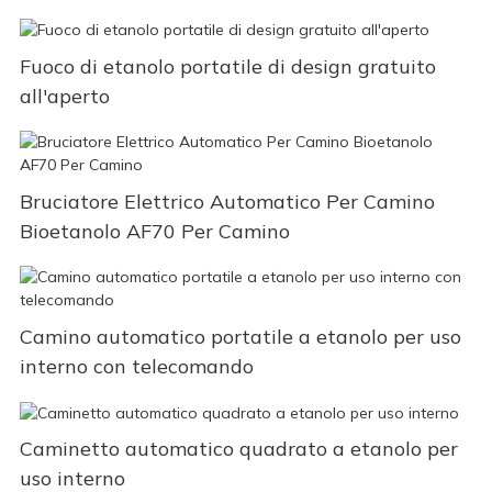
Fuoco di etanolo portatile di design gratuito
all'aperto
Bruciatore Elettrico Automatico Per Camino
Bioetanolo AF70 Per Camino
Camino automatico portatile a etanolo per uso
interno con telecomando
Caminetto automatico quadrato a etanolo per
uso interno