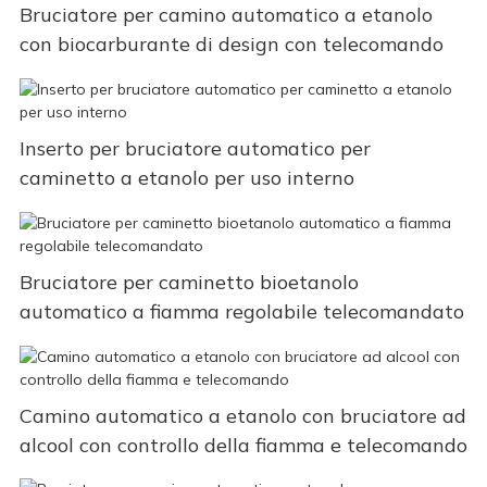
Bruciatore per camino automatico a etanolo
con biocarburante di design con telecomando
Inserto per bruciatore automatico per
caminetto a etanolo per uso interno
Bruciatore per caminetto bioetanolo
automatico a fiamma regolabile telecomandato
Camino automatico a etanolo con bruciatore ad
alcool con controllo della fiamma e telecomando