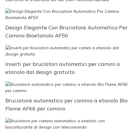
Design Elegante Con Bruciatore Automatico Per
Camino Bioetanolo AF50
Inserti per bruciatori automatici per camini a
etanolo dal design gratuito
Bruciatore automatico per camino a etanolo Bio
Flame AF66 per camino