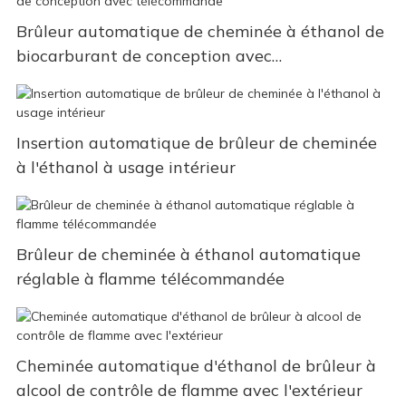
Brûleur automatique de cheminée à éthanol de
biocarburant de conception avec
télécommande
Insertion automatique de brûleur de cheminée
à l'éthanol à usage intérieur
Brûleur de cheminée à éthanol automatique
réglable à flamme télécommandée
Cheminée automatique d'éthanol de brûleur à
alcool de contrôle de flamme avec l'extérieur