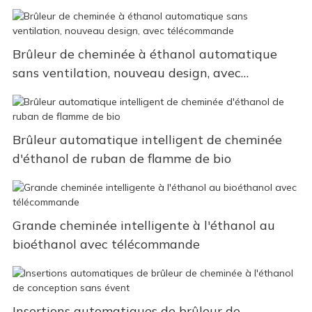
Brûleur de cheminée à éthanol automatique
sans ventilation, nouveau design, avec
télécommande
Brûleur automatique intelligent de cheminée
d'éthanol de ruban de flamme de bio
Grande cheminée intelligente à l'éthanol au
bioéthanol avec télécommande
Insertions automatiques de brûleur de