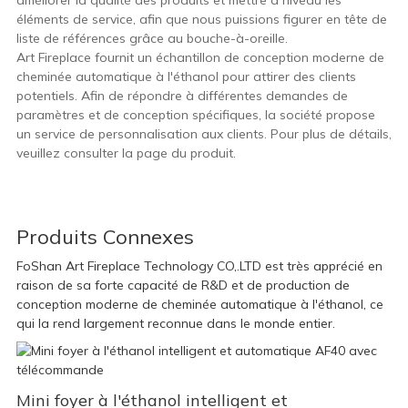
améliorer la qualité des produits et mettre à niveau les
éléments de service, afin que nous puissions figurer en tête de
liste de références grâce au bouche-à-oreille.
Art Fireplace fournit un échantillon de conception moderne de
cheminée automatique à l'éthanol pour attirer des clients
potentiels. Afin de répondre à différentes demandes de
paramètres et de conception spécifiques, la société propose
un service de personnalisation aux clients. Pour plus de détails,
veuillez consulter la page du produit.
Produits Connexes
FoShan Art Fireplace Technology CO,.LTD est très apprécié en
raison de sa forte capacité de R&D et de production de
conception moderne de cheminée automatique à l'éthanol, ce
qui la rend largement reconnue dans le monde entier.
Mini foyer à l'éthanol intelligent et