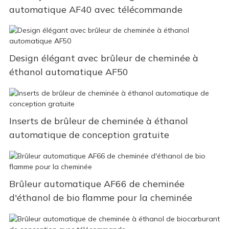
automatique AF40 avec télécommande
Design élégant avec brûleur de cheminée à
éthanol automatique AF50
Inserts de brûleur de cheminée à éthanol
automatique de conception gratuite
Brûleur automatique AF66 de cheminée
d'éthanol de bio flamme pour la cheminée