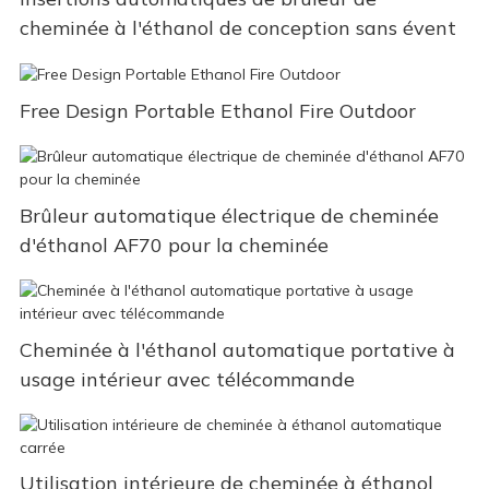
cheminée à l'éthanol de conception sans évent
Free Design Portable Ethanol Fire Outdoor
Brûleur automatique électrique de cheminée
d'éthanol AF70 pour la cheminée
Cheminée à l'éthanol automatique portative à
usage intérieur avec télécommande
Utilisation intérieure de cheminée à éthanol