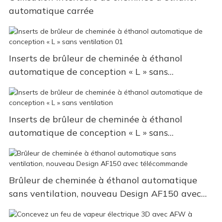
automatique carrée
Inserts de brûleur de cheminée à éthanol
automatique de conception « L » sans
ventilation 01
Inserts de brûleur de cheminée à éthanol
automatique de conception « L » sans
ventilation
Brûleur de cheminée à éthanol automatique
sans ventilation, nouveau Design AF150 avec
télécommande