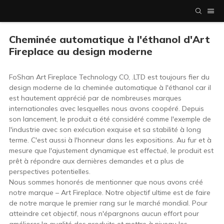
Cheminée automatique à l'éthanol d'Art
Fireplace au design moderne
FoShan Art Fireplace Technology CO, .LTD est toujours fier du
design moderne de la cheminée automatique à l'éthanol car il
est hautement apprécié par de nombreuses marques
internationales avec lesquelles nous avons coopéré. Depuis
son lancement, le produit a été considéré comme l'exemple de
l'industrie avec son exécution exquise et sa stabilité à long
terme. C'est aussi à l'honneur dans les expositions. Au fur et à
mesure que l'ajustement dynamique est effectué, le produit est
prêt à répondre aux dernières demandes et a plus de
perspectives potentielles.
Nous sommes honorés de mentionner que nous avons créé
notre marque – Art Fireplace. Notre objectif ultime est de faire
de notre marque le premier rang sur le marché mondial. Pour
atteindre cet objectif, nous n'épargnons aucun effort pour