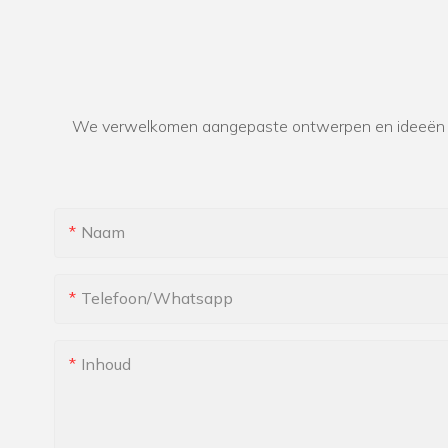
We verwelkomen aangepaste ontwerpen en ideeën en
Naam
Telefoon/whatsapp
Inhoud