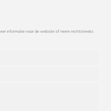
r informatie naar de website of neem rechtstreeks