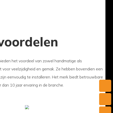
voordelen
bieden het voordeel van zowel handmatige als
t voor veelzijdigheid en gemak. Ze hebben bovendien een
ijn eenvoudig te installeren. Het merk biedt betrouwbare
 dan 10 jaar ervaring in de branche.