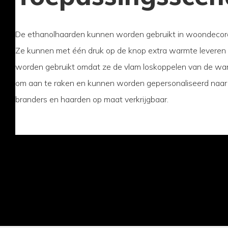
De ethanolhaarden kunnen worden gebruikt in woondecor
Ze kunnen met één druk op de knop extra warmte leveren 
worden gebruikt omdat ze de vlam loskoppelen van de warm
om aan te raken en kunnen worden gepersonaliseerd naar uw
branders en haarden op maat verkrijgbaar.