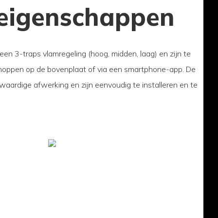
eigenschappen
n 3-traps vlamregeling (hoog, midden, laag) en zijn te
oppen op de bovenplaat of via een smartphone-app. De
ardige afwerking en zijn eenvoudig te installeren en te