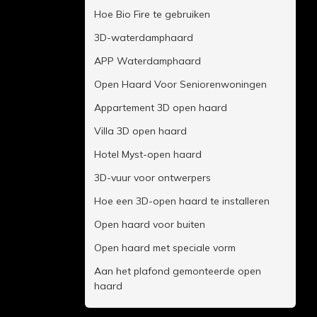
Hoe Bio Fire te gebruiken
3D-waterdamphaard
APP Waterdamphaard
Open Haard Voor Seniorenwoningen
Appartement 3D open haard
Villa 3D open haard
Hotel Myst-open haard
3D-vuur voor ontwerpers
Hoe een 3D-open haard te installeren
Open haard voor buiten
Open haard met speciale vorm
Aan het plafond gemonteerde open
haard