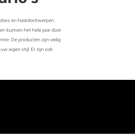
aties en haardontwerpen.
en kunnen het hele jaar door
te. De producten zijn veilig
 eigen stijl. Er zijn ook