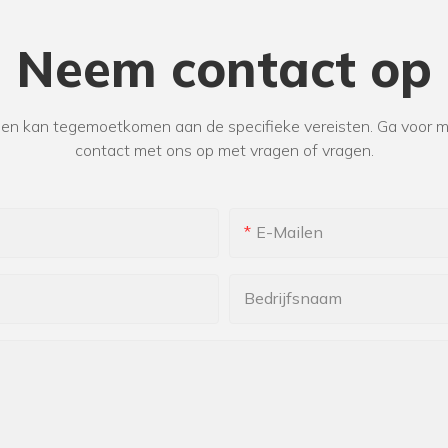
Neem contact op
 kan tegemoetkomen aan de specifieke vereisten. Ga voor mee
contact met ons op met vragen of vragen.
E-Mailen
Bedrijfsnaam