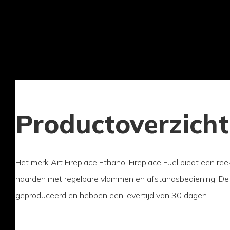
Productoverzicht
Het merk Art Fireplace Ethanol Fireplace Fuel biedt een re
haarden met regelbare vlammen en afstandsbediening. De
geproduceerd en hebben een levertijd van 30 dagen.