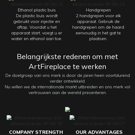
Ethanol plastic buis
Handgrepen
De plastic buis wordt
2 handgrepen voor elk
gebruikt voor injectie en
apparaat. Gebruik de
aftap. Voordat u het
handgrepen om de haard
apparaat start, voegt u er
eenvoudig in het gat te
water en ethanol aan toe.
plaatsen.
Belangrijkste redenen om met
ArtFireplace te werken
De doelgroep van ons merk is door de jaren heen voortdurend
verder ontwikkeld.
Nu willen we de internationale markt uitbreiden en ons merk vol
vertrouwen aan de wereld presenteren.
COMPANY STRENGTH
OUR ADVANTAGES