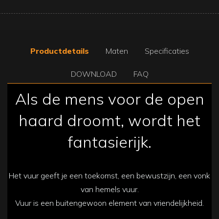
Productdetails
Maten
Specificaties
DOWNLOAD
FAQ
Als de mens voor de open
haard droomt, wordt het
fantasierijk.
Het vuur geeft je een toekomst, een bewustzijn, een vonk
van hemels vuur.
Vuur is een buitengewoon element van vriendelijkheid.