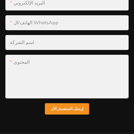
البريد الإلكتروني
الهاتف/ال WhatsApp
اسم الشركة
المحتوى
إرسال الاستفسار الآن