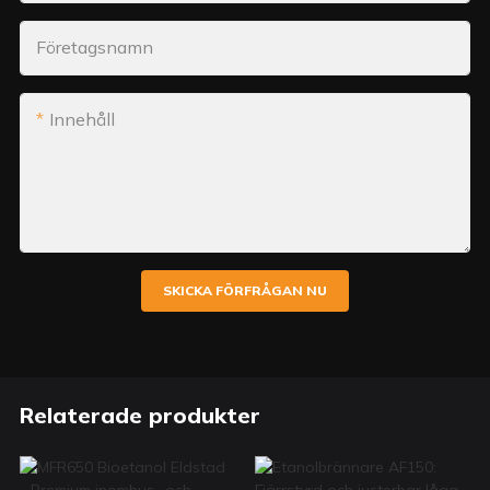
Företagsnamn
Innehåll
SKICKA FÖRFRÅGAN NU
Relaterade produkter