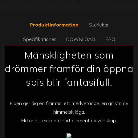
Produktinformation
Storlekar
Specifikationer
DOWNLOAD
FAQ
Mänskligheten som
drömmer framför din öppna
spis blir fantasifull.
Elden ger dig en framtid, ett medvetande, en gnista av
himmelsk låga.
Eld är ett extraordinärt element av vänskap.