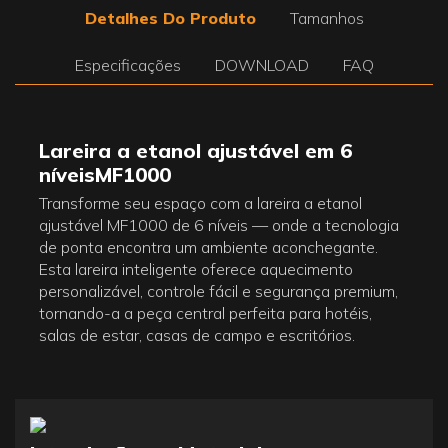
Detalhes Do Produto
Tamanhos
Especificações
DOWNLOAD
FAQ
Lareira a etanol ajustável em 6
níveis
MF1000
Transforme seu espaço com a lareira a etanol
ajustável MF1000 de 6 níveis — onde a tecnologia
de ponta encontra um ambiente aconchegante.
Esta lareira inteligente oferece aquecimento
personalizável, controle fácil e segurança premium,
tornando-a a peça central perfeita para hotéis,
salas de estar, casas de campo e escritórios.