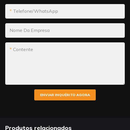
Telefone/WhatsApp
Nome Da Empresa
Contente
ENVIAR INQUÉRITO AGORA
Produtos relacionados