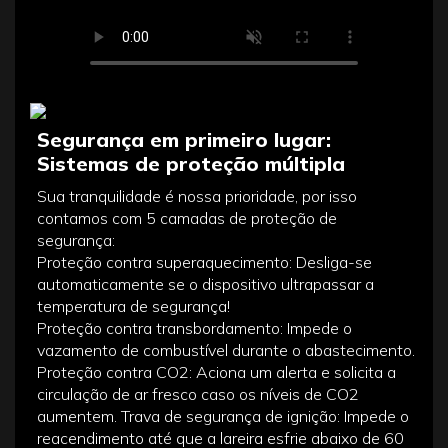
Segurança em primeiro lugar:
Sistemas de proteção múltipla
Sua tranquilidade é nossa prioridade, por isso
contamos com 5 camadas de proteção de
segurança:
Proteção contra superaquecimento: Desliga-se
automaticamente se o dispositivo ultrapassar a
temperatura de segurança!
Proteção contra transbordamento: Impede o
vazamento de combustível durante o abastecimento.
Proteção contra CO2: Aciona um alerta e solicita a
circulação de ar fresco caso os níveis de CO2
aumentem. Trava de segurança de ignição: Impede o
reacendimento até que a lareira esfrie abaixo de 60