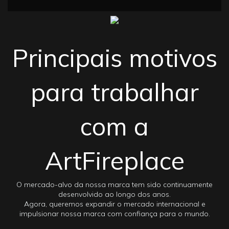
Principais motivos
para trabalhar
com a
ArtFireplace
O mercado-alvo da nossa marca tem sido continuamente
desenvolvido ao longo dos anos.
Agora, queremos expandir o mercado internacional e
impulsionar nossa marca com confiança para o mundo.