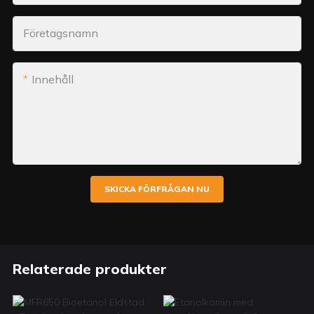
Företagsnamn
Innehåll
SKICKA FÖRFRÅGAN NU
Relaterade produkter