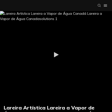
Lareira Artística Lareira a Vapor de