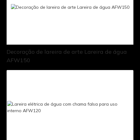
Decoração de lareira de arte Lareira de água
AFW150