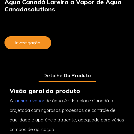
Água Canadá Lareira a Vapor de Água
Canadasolutions
investigação
Detalhe Do Produto
Visão geral do produto
A
lareira a vapor
de água Art Fireplace Canadá foi
projetada com rigorosos processos de controle de
qualidade e aparência atraente, adequada para vários
campos de aplicação.