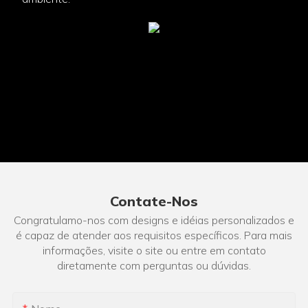
Contate-Nos
Congratulamo-nos com designs e idéias personalizados e
é capaz de atender aos requisitos específicos. Para mais
informações, visite o site ou entre em contato
diretamente com perguntas ou dúvidas.