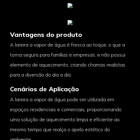
Vantagens do produto
A lareira a vapor de água é fresca ao toque, o que a
torna segura para famílias e empresas, e não possui
elemento de aquecimento, criando chamas realistas
para a diversão do dia a dia.
Cenários de Aplicação
A lareira a vapor de água pode ser utilizada em
espaços residenciais e comerciais, proporcionando
uma solução de aquecimento limpa e eficiente ao
mesmo tempo que realça o apelo estético do
ambiente.