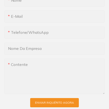
Nome
E-Mail
Telefone/WhatsApp
Nome Da Empresa
Contente
ENVIAR INQUÉRITO AGORA