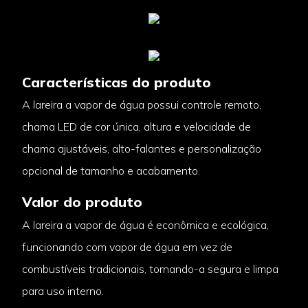
Características do produto
A lareira a vapor de água possui controle remoto,
chama LED de cor única, altura e velocidade de
chama ajustáveis, alto-falantes e personalização
opcional de tamanho e acabamento.
Valor do produto
A lareira a vapor de água é econômica e ecológica,
funcionando com vapor de água em vez de
combustíveis tradicionais, tornando-a segura e limpa
para uso interno.