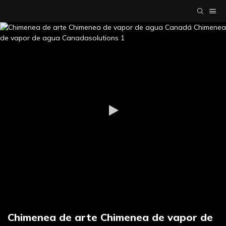
Chimenea de arte Chimenea de vapor de