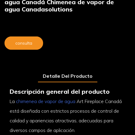
agua Canadá Chimenea de vapor de
agua Canadasolutions
consulta
Detalle Del Producto
Descripción general del producto
La
chimenea de vapor de agua
Art Fireplace Canadá
está diseñada con estrictos procesos de control de
calidad y apariencias atractivas, adecuadas para
diversos campos de aplicación.