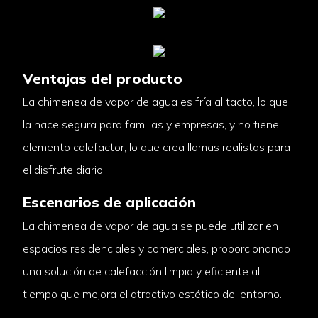
Ventajas del producto
La chimenea de vapor de agua es fría al tacto, lo que
la hace segura para familias y empresas, y no tiene
elemento calefactor, lo que crea llamas realistas para
el disfrute diario.
Escenarios de aplicación
La chimenea de vapor de agua se puede utilizar en
espacios residenciales y comerciales, proporcionando
una solución de calefacción limpia y eficiente al
tiempo que mejora el atractivo estético del entorno.