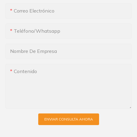
Correo Electrónico
Teléfono/whatsapp
Nombre De Empresa
Contenido
ENVIAR CONSULTA AHORA