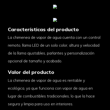
Características del producto
La chimenea de vapor de agua cuenta con un control
remoto, llama LED de un solo color, altura y velocidad
de la llama ajustables, parlantes y personalización
opcional de tamaño y acabado.
Valor del producto
La chimenea de vapor de agua es rentable y
ecológica, ya que funciona con vapor de agua en
lugar de combustibles tradicionales, lo que la hace
segura y limpia para uso en interiores.