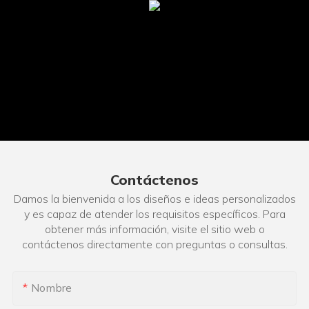
Contáctenos
Damos la bienvenida a los diseños e ideas personalizados
y es capaz de atender los requisitos específicos. Para
obtener más información, visite el sitio web o
contáctenos directamente con preguntas o consultas.
Nombre