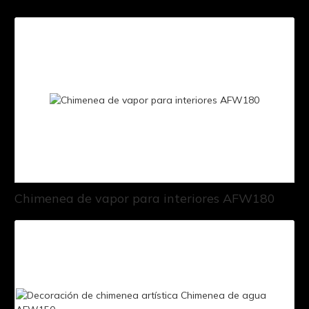
Chimenea de vapor para interiores AFW180