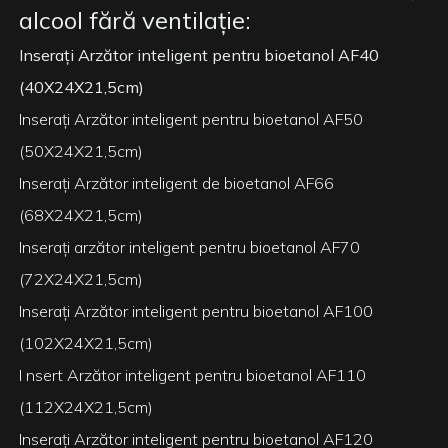
alcool fără ventilație:
Inserați Arzător inteligent pentru bioetanol AF40
(40X24X21,5cm)
Inserați Arzător inteligent pentru bioetanol AF50
(50X24X21,5cm)
Inserați Arzător inteligent de bioetanol AF66
(68X24X21,5cm)
Inserați arzător inteligent pentru bioetanol AF70
(72X24X21,5cm)
Inserați Arzător inteligent pentru bioetanol AF100
(102X24X21,5cm)
I
nsert Arzător inteligent pentru bioetanol AF110
(112X24X21,5cm)
Inserați Arzător inteligent pentru bioetanol AF120