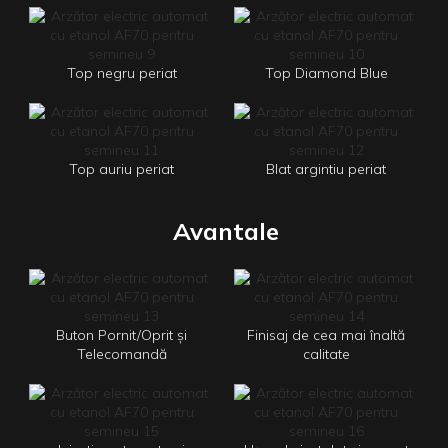
Top negru periat
Top Diamond Blue
Top auriu periat
Blat argintiu periat
Avantale
Buton Pornit/Oprit și
Finisaj de cea mai înaltă
Telecomandă
calitate