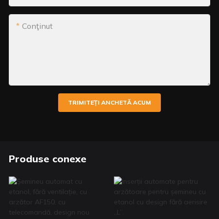
Conţinut
TRIMITEȚI ANCHETĂ ACUM
Produse conexe